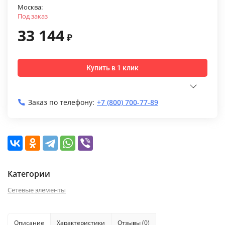
Москва:
Под заказ
33 144
₽
Купить в 1 клик
Заказ по телефону:
+7 (800) 700-77-89
Категории
Сетевые элементы
Описание
Характеристики
Отзывы (0)