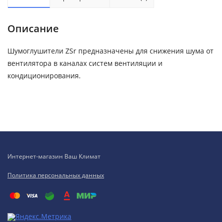
Описание
Шумоглушители ZSr предназначены для снижения шума от
вентилятора в каналах систем вентиляции и
кондиционирования.
Интернет-магазин Ваш Климат
Политика персональных данных