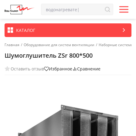
КАТАЛОГ
Главная
/
Оборудование для систем вентиляции
/
Наборные системы 
Шумоглушитель ZSr 800*500
Оставить отзыв
Избранное
Сравнение