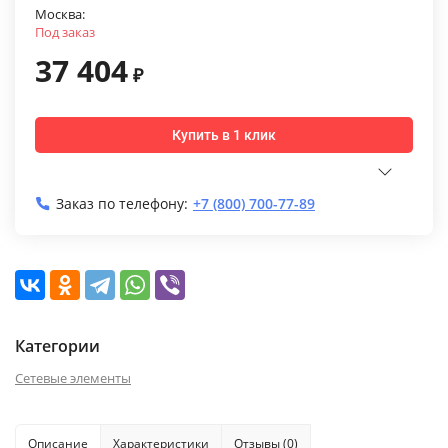
Москва:
Под заказ
37 404
₽
Купить в 1 клик
Заказ по телефону:
+7 (800) 700-77-89
Категории
Сетевые элементы
Описание
Характеристики
Отзывы (0)