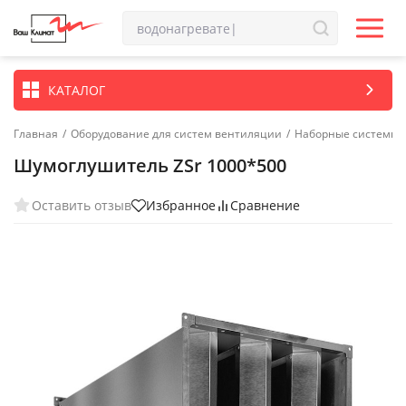
КАТАЛОГ
Главная
/
Оборудование для систем вентиляции
/
Наборные системы 
Шумоглушитель ZSr 1000*500
Оставить отзыв
Избранное
Сравнение