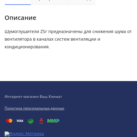
Описание
Шумоглушители ZSr предназначены для снижения шума от
вентилятора в каналах систем вентиляции и
кондиционирования.
Интернет-магазин Ваш Климат
Политика персональных данных