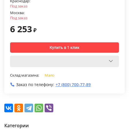
Краснодар:
Под заказ
Москва:
Под заказ
6 253
₽
Купить в 1 клик
Склад магазина:
Мало
Заказ по телефону:
+7 (800) 700-77-89
Категории