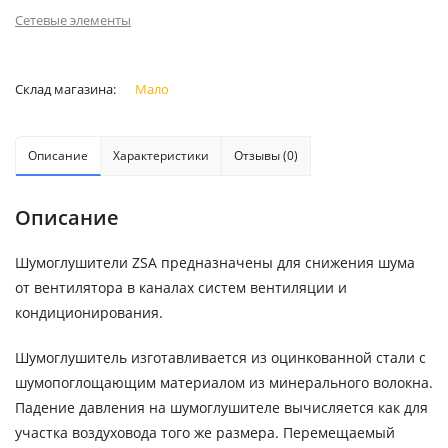
Сетевые элементы
Склад магазина:
Мало
Описание
Характеристики
Отзывы (0)
Описание
Шумоглушители ZSA предназначены для снижения шума
от вентилятора в каналах систем вентиляции и
кондиционирования.
Шумоглушитель изготавливается из оцинкованной стали с
шумопоглощающим материалом из минерального волокна.
Падение давления на шумоглушителе вычисляется как для
участка воздуховода того же размера. Перемещаемый