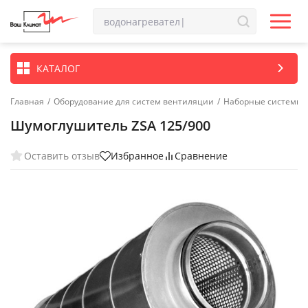
КАТАЛОГ
Главная
/
Оборудование для систем вентиляции
/
Наборные системы 
Шумоглушитель ZSA 125/900
Оставить отзыв
Избранное
Сравнение