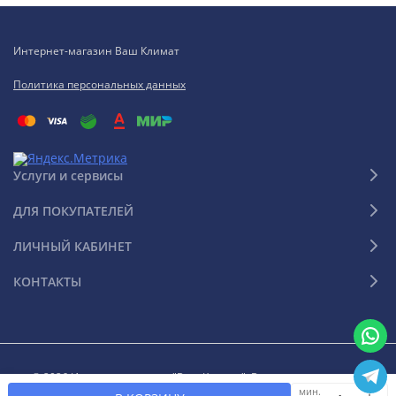
Интернет-магазин Ваш Климат
Политика персональных данных
Услуги и сервисы
ДЛЯ ПОКУПАТЕЛЕЙ
ЛИЧНЫЙ КАБИНЕТ
КОНТАКТЫ
© 2026 Интернет-магазин "Ваш Климат". Все права защищены
мин.