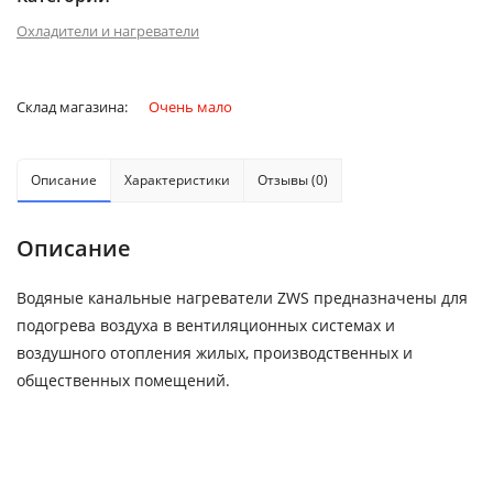
Охладители и нагреватели
Склад магазина:
Очень мало
Описание
Характеристики
Отзывы (0)
Описание
Водяные канальные нагреватели ZWS предназначены для
подогрева воздуха в вентиляционных системах и
воздушного отопления жилых, производственных и
общественных помещений.