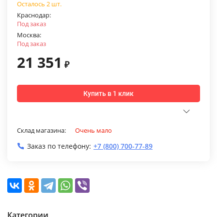
Осталось 2 шт.
Краснодар:
Под заказ
Москва:
Под заказ
21 351
₽
Купить в 1 клик
Склад магазина:
Очень мало
Заказ по телефону:
+7 (800) 700-77-89
Категории