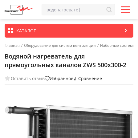
КАТАЛОГ
Главная
/
Оборудование для систем вентиляции
/
Наборные системы 
Водяной нагреватель для
прямоугольных каналов ZWS 500x300-2
Оставить отзыв
Избранное
Сравнение