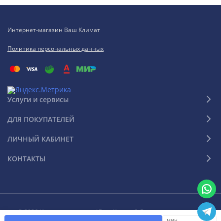
Интернет-магазин Ваш Климат
Политика персональных данных
Услуги и сервисы
ДЛЯ ПОКУПАТЕЛЕЙ
ЛИЧНЫЙ КАБИНЕТ
КОНТАКТЫ
© 2026 Интернет-магазин "Ваш Климат". Все права защищены
мин.