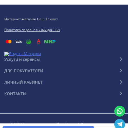
Интернет-магазин Ваш Климат
Политика персональных данных
Услуги и сервисы
ДЛЯ ПОКУПАТЕЛЕЙ
ЛИЧНЫЙ КАБИНЕТ
КОНТАКТЫ
© 2026 Интернет-магазин "Ваш Климат". Все права защищены