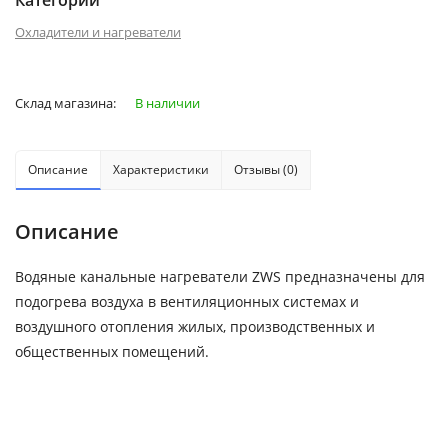
Категории
Охладители и нагреватели
Склад магазина:
В наличии
Описание
Характеристики
Отзывы (0)
Описание
Водяные канальные нагреватели ZWS предназначены для
подогрева воздуха в вентиляционных системах и
воздушного отопления жилых, производственных и
общественных помещений.