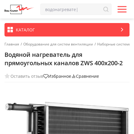
КАТАЛОГ
Главная
/
Оборудование для систем вентиляции
/
Наборные системы 
Водяной нагреватель для
прямоугольных каналов ZWS 400x200-2
Оставить отзыв
Избранное
Сравнение