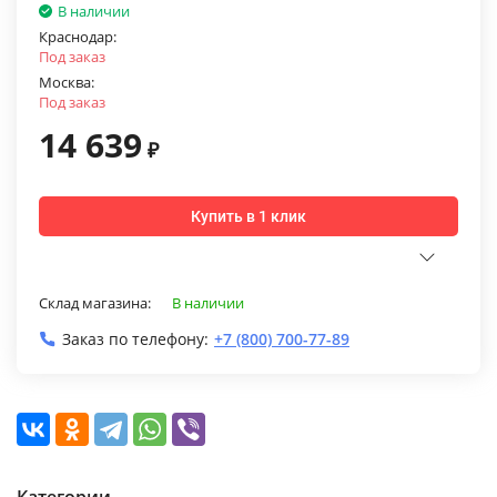
В наличии
Краснодар:
Под заказ
Москва:
Под заказ
14 639
₽
Купить в 1 клик
Склад магазина:
В наличии
Заказ по телефону:
+7 (800) 700-77-89