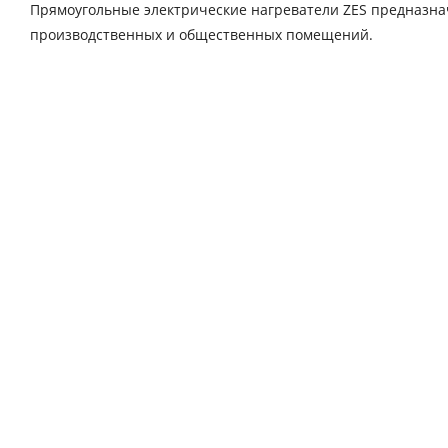
Прямоугольные электрические нагреватели ZES предназнач
производственных и общественных помещений.