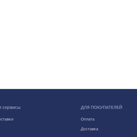
и сервисы
ДЛЯ ПОКУПАТЕЛЕЙ
оставки
Оплата
Доставка