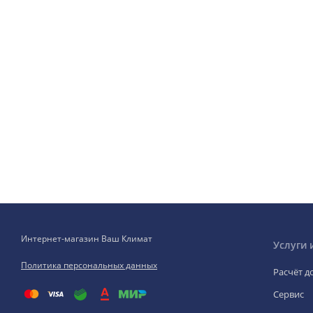
Интернет-магазин Ваш Климат
Услуги 
Политика персональных данных
Расчёт д
Сервис