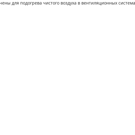
ены для подогрева чистого воздуха в вентиляционных система