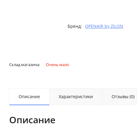
Бренд:
OPENAIR by ZILON
Склад магазина:
Очень мало
Описание
Характеристики
Отзывы (0)
Описание