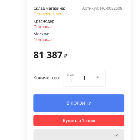
Склад магазина:
Артикул:
НС-0082608
Осталось 1 шт.
Краснодар:
Под заказ
Москва:
Под заказ
81 387
₽
мин.
Количество:
1
В КОРЗИНУ
Купить в 1 клик