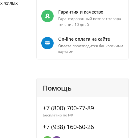
х жилых,
Гарантия и качество
Гарантированный возврат товара
течение 10 дней
On-line оплата на сайте
Оплата производится банковскими
картами
Помощь
+7 (800) 700-77-89
Бесплатно по РФ
+7 (938) 160-60-26