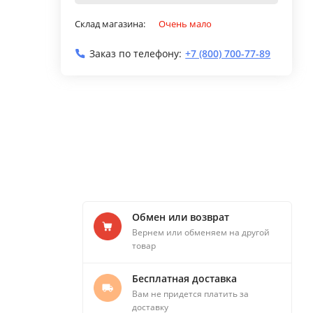
Склад магазина:
Очень мало
Заказ по телефону:
+7 (800) 700-77-89
Обмен или возврат
Вернем или обменяем на другой
товар
Бесплатная доставка
Вам не придется платить за
доставку