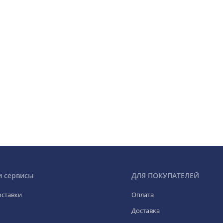
и сервисы
ДЛЯ ПОКУПАТЕЛЕЙ
оставки
Оплата
Доставка