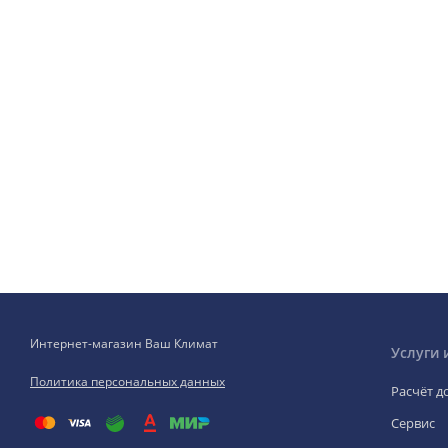
Интернет-магазин Ваш Климат
Услуги 
Политика персональных данных
Расчёт д
Сервис