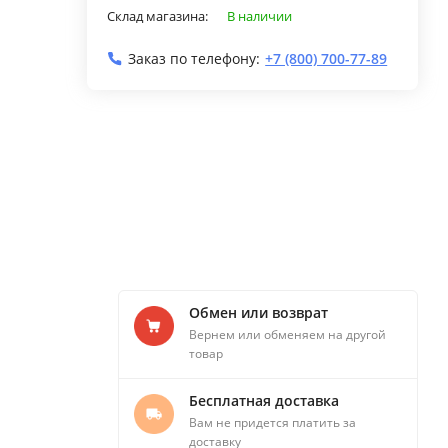
Склад магазина:
В наличии
Заказ по телефону:
+7 (800) 700-77-89
Обмен или возврат
Вернем или обменяем на другой
товар
Бесплатная доставка
Вам не придется платить за
доставку