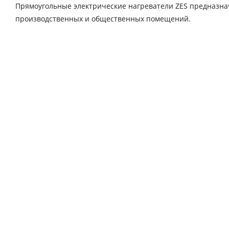
Прямоугольные электрические нагреватели ZES предназнач
производственных и общественных помещений.