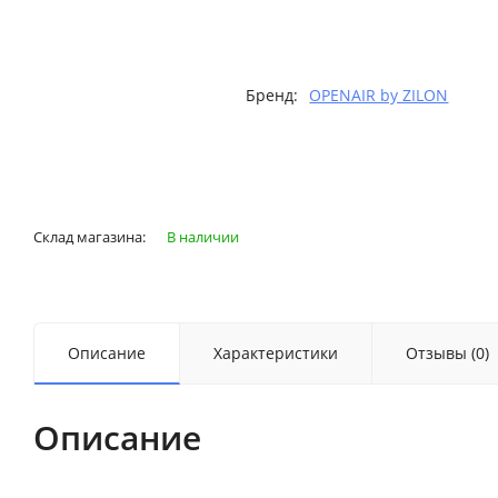
Бренд:
OPENAIR by ZILON
Склад магазина:
В наличии
Описание
Характеристики
Отзывы (0)
Описание