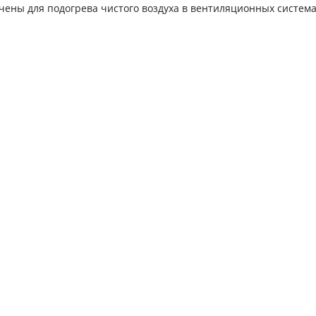
ены для подогрева чистого воздуха в вентиляционных система