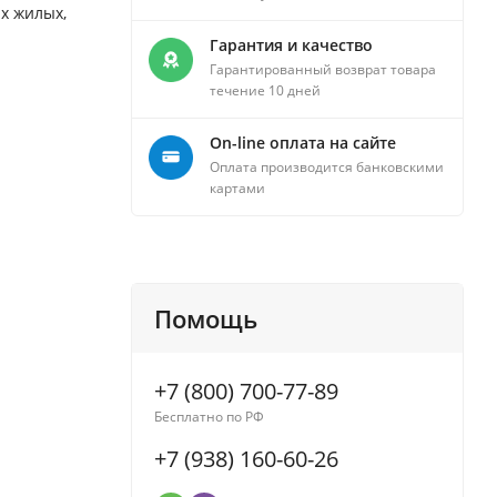
х жилых,
Гарантия и качество
Гарантированный возврат товара
течение 10 дней
On-line оплата на сайте
Оплата производится банковскими
картами
Помощь
+7 (800) 700-77-89
Бесплатно по РФ
+7 (938) 160-60-26