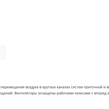
перемещения воздуха в круглых каналах систем приточной и 
ещений. Вентиляторы оснащены рабочими колесами с вперед 