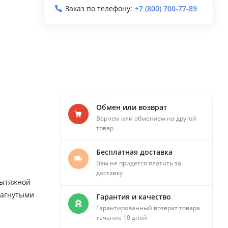
Заказ по телефону:
+7 (800) 700-77-89
Обмен или возврат
Вернем или обменяем на другой
товар
Бесплатная доставка
Вам не придется платить за
доставку
вытяжной
загнутыми
Гарантия и качество
Гарантированный возврат товара
течение 10 дней