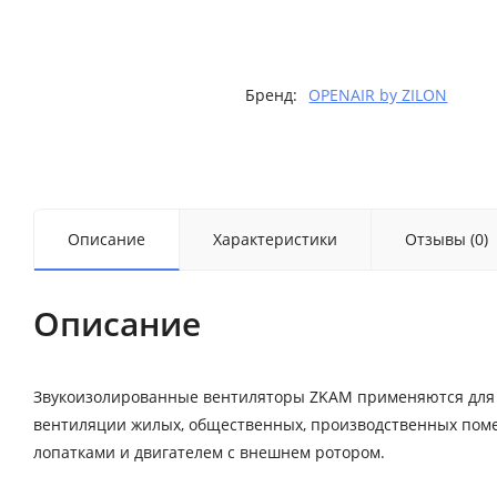
Бренд:
OPENAIR by ZILON
Описание
Характеристики
Отзывы (0)
Описание
Звукоизолированные вентиляторы ZKAM применяются для 
вентиляции жилых, общественных, производственных пом
лопатками и двигателем с внешнем ротором.