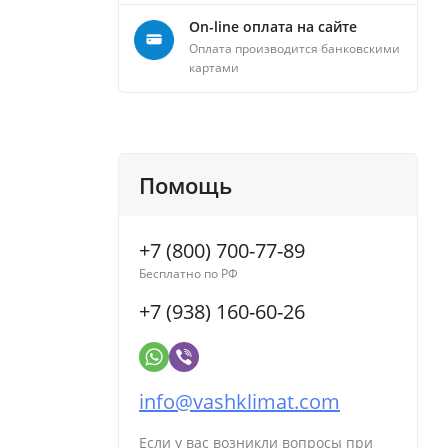
On-line оплата на сайте
Оплата производится банковскими
картами
Помощь
+7 (800) 700-77-89
Бесплатно по РФ
+7 (938) 160-60-26
info@vashklimat.com
Если у вас возникли вопросы при