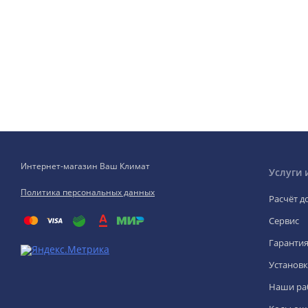
Интернет-магазин Ваш Климат
Услуги 
Политика персональных данных
Расчёт д
Сервис
Гаранти
Установк
Наши ра