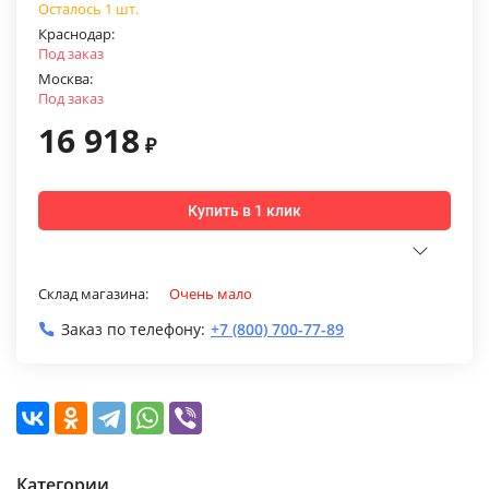
Осталось 1 шт.
Краснодар:
Под заказ
Москва:
Под заказ
16 918
₽
Купить в 1 клик
Склад магазина:
Очень мало
Заказ по телефону:
+7 (800) 700-77-89
Категории