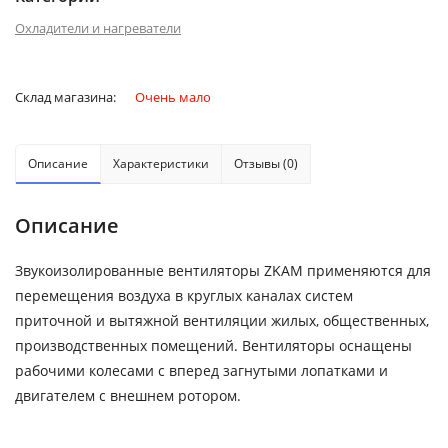
Охладители и нагреватели
Склад магазина:
Очень мало
Описание
Характеристики
Отзывы (0)
Описание
Звукоизолированные вентиляторы ZKAM применяются для
перемещения воздуха в круглых каналах систем
приточной и вытяжной вентиляции жилых, общественных,
производственных помещений. Вентиляторы оснащены
рабочими колесами с вперед загнутыми лопатками и
двигателем с внешнем ротором.