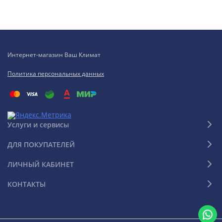
Интернет-магазин Ваш Климат
Политика персональных данных
Услуги и сервисы
ДЛЯ ПОКУПАТЕЛЕЙ
ЛИЧНЫЙ КАБИНЕТ
КОНТАКТЫ