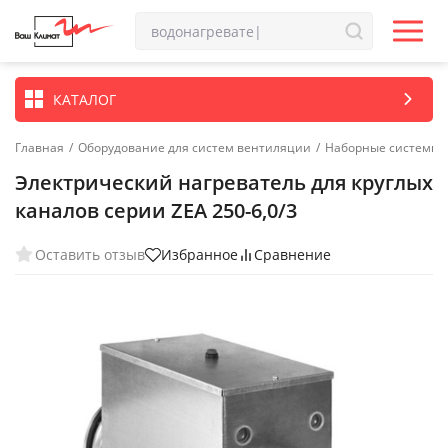
КАТАЛОГ
Главная
/
Оборудование для систем вентиляции
/
Наборные системы 
Электрический нагреватель для круглых
каналов серии ZEA 250-6,0/3
Оставить отзыв
Избранное
Сравнение