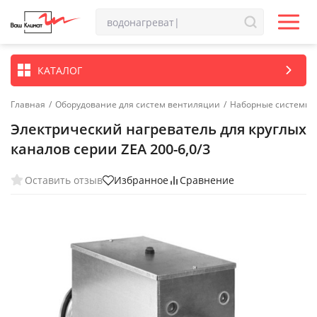
КАТАЛОГ
Главная
/
Оборудование для систем вентиляции
/
Наборные системы 
Электрический нагреватель для круглых
каналов серии ZEA 200-6,0/3
Оставить отзыв
Избранное
Сравнение