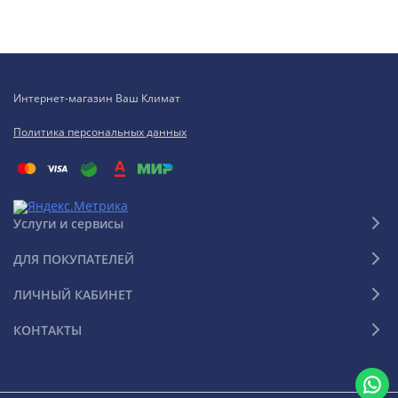
Интернет-магазин Ваш Климат
Политика персональных данных
Услуги и сервисы
ДЛЯ ПОКУПАТЕЛЕЙ
ЛИЧНЫЙ КАБИНЕТ
КОНТАКТЫ