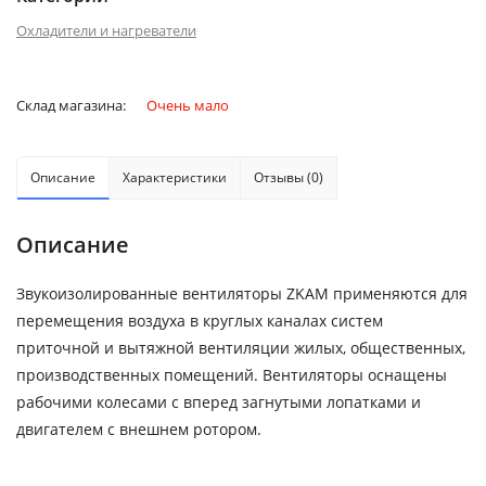
Охладители и нагреватели
Склад магазина:
Очень мало
Описание
Характеристики
Отзывы (0)
Описание
Звукоизолированные вентиляторы ZKAM применяются для
перемещения воздуха в круглых каналах систем
приточной и вытяжной вентиляции жилых, общественных,
производственных помещений. Вентиляторы оснащены
рабочими колесами с вперед загнутыми лопатками и
двигателем с внешнем ротором.