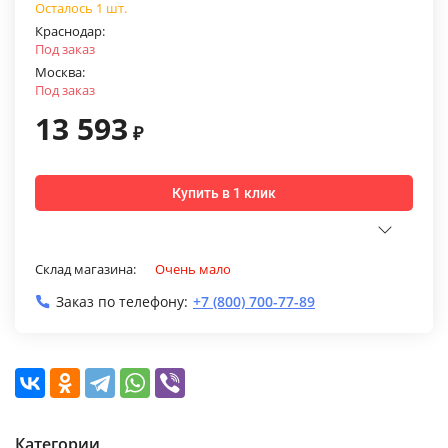
Осталось 1 шт.
Краснодар:
Под заказ
Москва:
Под заказ
13 593
₽
Купить в 1 клик
Склад магазина:
Очень мало
Заказ по телефону:
+7 (800) 700-77-89
Категории