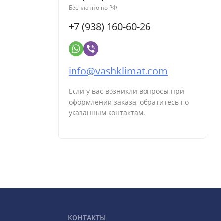
Бесплатно по РФ
+7 (938) 160-60-26
info@vashklimat.com
Если у вас возникли вопросы при
оформлении заказа, обратитесь по
указанным контактам.
КОНТАКТЫ