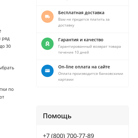
Бесплатная доставка
Вам не придется платить за
доставку
е
 ряд
Гарантия и качество
до 30
Гарантированный возврат товара
течение 10 дней
On-line оплата на сайте
ыбрать
Оплата производится банковскими
картами
тки по
ют
Помощь
+7 (800) 700-77-89