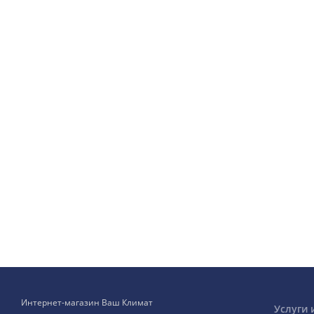
Интернет-магазин Ваш Климат
Услуги 