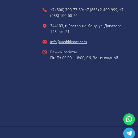
+7 (800) 700-77-89; +7 (863) 2-400-999; +7
(938) 160-60-26
344103, г. Ростов-на-Дону, ул. Доватора
148, оф. 21
info@vashklimat.com
Режим работы:
Пн-Пт 09:00 - 18:00; Сб, Вс - выходной