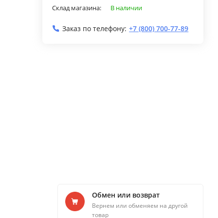
Склад магазина:
В наличии
Заказ по телефону:
+7 (800) 700-77-89
Обмен или возврат
Вернем или обменяем на другой
товар