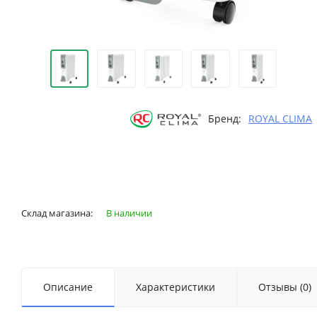
Бренд:
ROYAL CLIMA
Склад магазина:
В наличии
Описание
Характеристики
Отзывы (0)