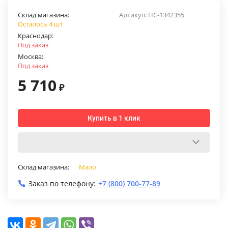
Склад магазина:
Артикул:
НС-1342355
Осталось 4 шт.
Краснодар:
Под заказ
Москва:
Под заказ
5 710
₽
Купить в 1 клик
Склад магазина:
Мало
Заказ по телефону:
+7 (800) 700-77-89