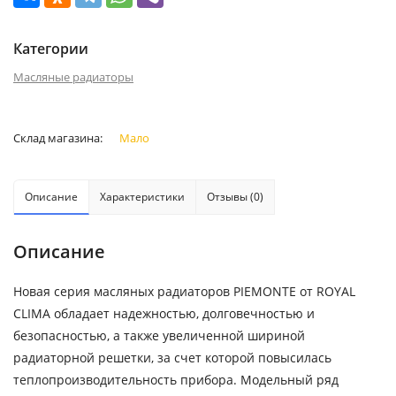
Категории
Масляные радиаторы
Склад магазина:
Мало
Описание
Характеристики
Отзывы (0)
Описание
Новая серия масляных радиаторов PIEMONTE от ROYAL
CLIMA обладает надежностью, долговечностью и
безопасностью, а также увеличенной шириной
радиаторной решетки, за счет которой повысилась
теплопроизводительность прибора. Модельный ряд