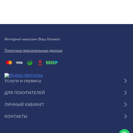
Интернет-магазин Ваш Климат
Политика персональных данных
Услуги и сервисы
ДЛЯ ПОКУПАТЕЛЕЙ
ЛИЧНЫЙ КАБИНЕТ
КОНТАКТЫ