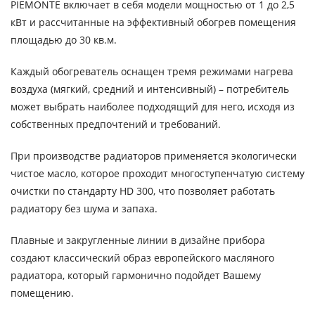
PIEMONTE включает в себя модели мощностью от 1 до 2,5
кВт и рассчитанные на эффективный обогрев помещения
площадью до 30 кв.м.
Каждый обогреватель оснащен тремя режимами нагрева
воздуха (мягкий, средний и интенсивный) – потребитель
может выбрать наиболее подходящий для него, исходя из
собственных предпочтений и требований.
При производстве радиаторов применяется экологически
чистое масло, которое проходит многоступенчатую систему
очистки по стандарту HD 300, что позволяет работать
радиатору без шума и запаха.
Плавные и закругленные линии в дизайне прибора
создают классический образ европейского масляного
радиатора, который гармонично подойдет Вашему
помещению.