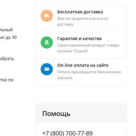
Бесплатная доставка
Вам не придется платить за
доставку
ельный
ью до 30
Гарантия и качество
Гарантированный возврат товара
течение 10 дней
ыбрать
On-line оплата на сайте
Оплата производится банковскими
картами
тки по
Помощь
+7 (800) 700-77-89