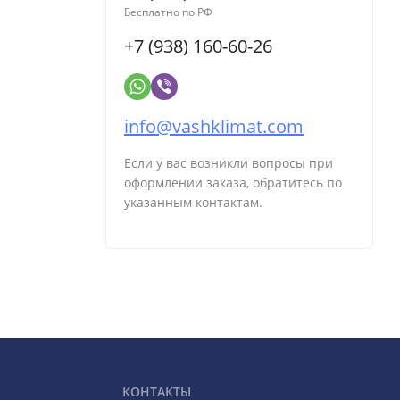
Бесплатно по РФ
+7 (938) 160-60-26
info@vashklimat.com
Если у вас возникли вопросы при
оформлении заказа, обратитесь по
указанным контактам.
КОНТАКТЫ