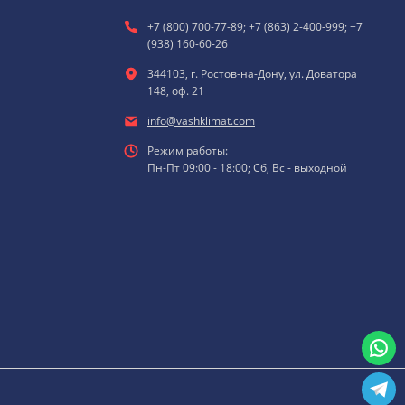
+7 (800) 700-77-89; +7 (863) 2-400-999; +7
(938) 160-60-26
344103, г. Ростов-на-Дону, ул. Доватора
148, оф. 21
info@vashklimat.com
Режим работы:
Пн-Пт 09:00 - 18:00; Сб, Вс - выходной