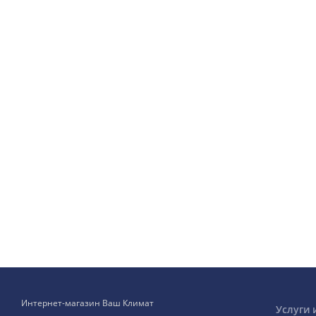
Интернет-магазин Ваш Климат
Услуги 