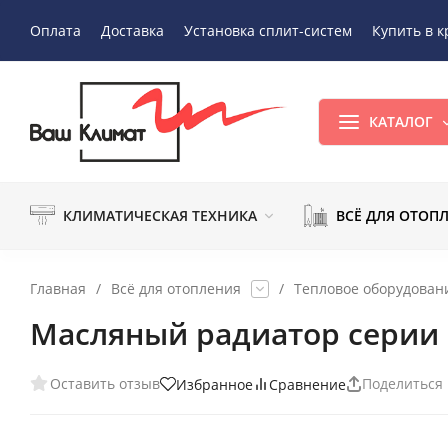
Оплата
Доставка
Установка сплит-систем
Купить в к
КАТАЛОГ
КЛИМАТИЧЕСКАЯ ТЕХНИКА
ВСЁ ДЛЯ ОТОП
Главная
/
Всё для отопления
/
Тепловое оборудован
Масляный радиатор серии
Оставить отзыв
Поделиться
Избранное
Сравнение