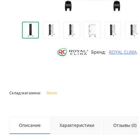
Бренд:
ROYAL CLIMA
Склад магазина:
Мало
Описание
Характеристики
Отзывы (0)