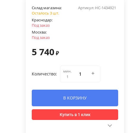
Склад магазина:
Артикул:
НС-1434921
Осталось 3 шт.
Краснодар:
Под заказ
Москва:
Под заказ
5 740
₽
мин.
Количество:
1
В КОРЗИНУ
Купить в 1 клик