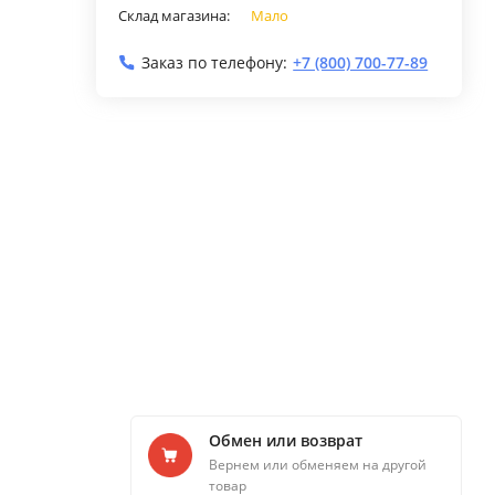
Склад магазина:
Мало
Заказ по телефону:
+7 (800) 700-77-89
Обмен или возврат
Вернем или обменяем на другой
товар