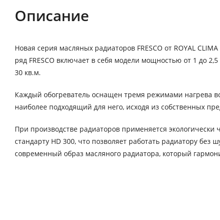
Описание
Новая серия масляных радиаторов FRESCO от ROYAL CLIMA
ряд FRESCO включает в себя модели мощностью от 1 до 2
30 кв.м.
Каждый обогреватель оснащен тремя режимами нагрева воз
наиболее подходящий для него, исходя из собственных пр
При производстве радиаторов применяется экологически ч
стандарту HD 300, что позволяет работать радиатору без 
современный образ масляного радиатора, который гармо