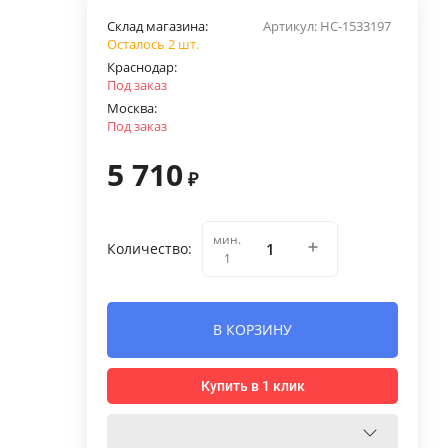
Склад магазина:
Артикул:
НС-1533197
Осталось 2 шт.
Краснодар:
Под заказ
Москва:
Под заказ
5 710
₽
мин.
Количество:
1
В КОРЗИНУ
Купить в 1 клик