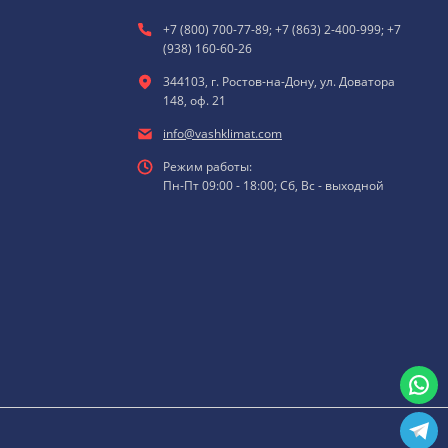
+7 (800) 700-77-89; +7 (863) 2-400-999; +7
(938) 160-60-26
344103, г. Ростов-на-Дону, ул. Доватора
148, оф. 21
info@vashklimat.com
Режим работы:
Пн-Пт 09:00 - 18:00; Сб, Вс - выходной