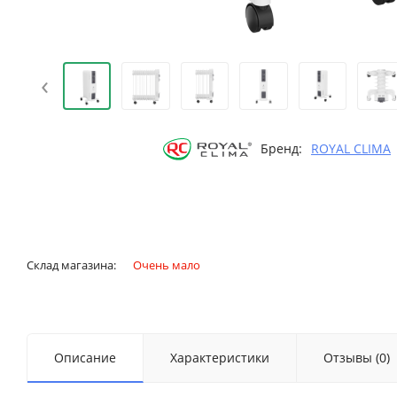
‹
Бренд:
ROYAL CLIMA
Склад магазина:
Очень мало
Описание
Характеристики
Отзывы (0)