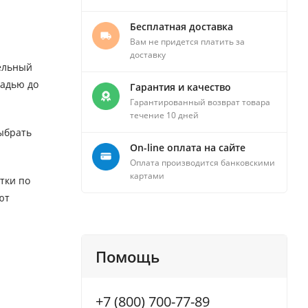
Бесплатная доставка
Вам не придется платить за
доставку
дельный
щадью до
Гарантия и качество
Гарантированный возврат товара
течение 10 дней
ыбрать
On-line оплата на сайте
Оплата производится банковскими
картами
тки по
ют
Помощь
+7 (800) 700-77-89