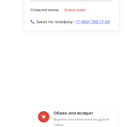
Склад магазина:
Очень мало
Заказ по телефону:
+7 (800) 700-77-89
Обмен или возврат
Вернем или обменяем на другой
товар