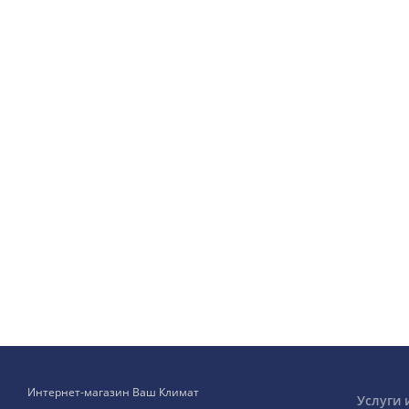
Интернет-магазин Ваш Климат
Услуги 