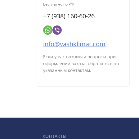
Бесплатно по РФ
+7 (938) 160-60-26
info@vashklimat.com
Если у вас возникли вопросы при
оформлении заказа, обратитесь по
указанным контактам.
КОНТАКТЫ