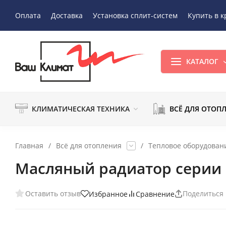
Оплата
Доставка
Установка сплит-систем
Купить в к
КАТАЛОГ
КЛИМАТИЧЕСКАЯ ТЕХНИКА
ВСЁ ДЛЯ ОТОП
Главная
/
Всё для отопления
/
Тепловое оборудован
Масляный радиатор серии
Оставить отзыв
Поделиться
Избранное
Сравнение