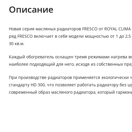
Описание
Новая серия масляных радиаторов FRESCO от ROYAL CLIMA
ряд FRESCO включает в себя модели мощностью от 1 до 2
30 кв.м.
Каждый обогреватель оснащен тремя режимами нагрева воз
наиболее подходящий для него, исходя из собственных пр
При производстве радиаторов применяется экологически ч
стандарту HD 300, что позволяет работать радиатору без 
современный образ масляного радиатора, который гармо