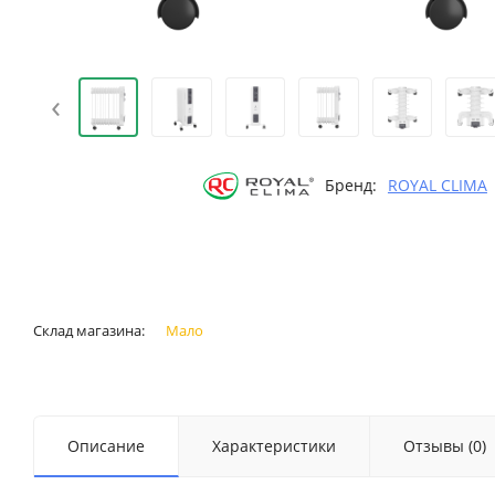
‹
Бренд:
ROYAL CLIMA
Склад магазина:
Мало
Описание
Характеристики
Отзывы (0)