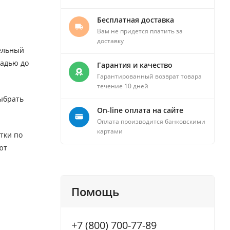
Бесплатная доставка
Вам не придется платить за
доставку
дельный
щадью до
Гарантия и качество
Гарантированный возврат товара
течение 10 дней
ыбрать
On-line оплата на сайте
Оплата производится банковскими
картами
тки по
ют
Помощь
+7 (800) 700-77-89