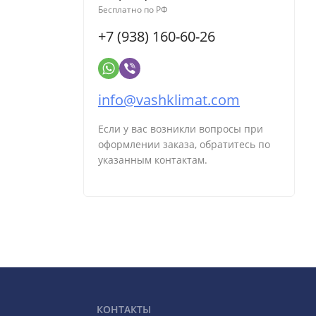
Бесплатно по РФ
+7 (938) 160-60-26
info@vashklimat.com
Если у вас возникли вопросы при
оформлении заказа, обратитесь по
указанным контактам.
КОНТАКТЫ