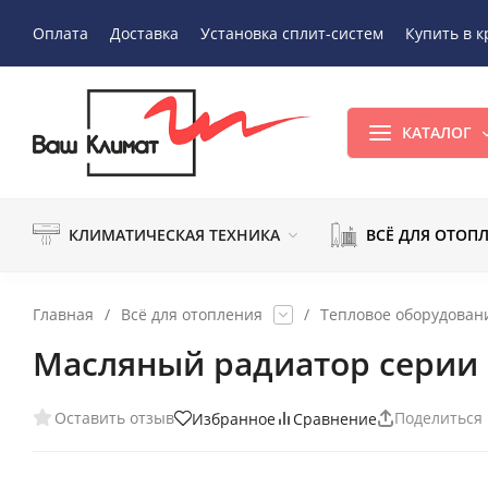
Оплата
Доставка
Установка сплит-систем
Купить в к
КАТАЛОГ
КЛИМАТИЧЕСКАЯ ТЕХНИКА
ВСЁ ДЛЯ ОТОП
Главная
/
Всё для отопления
/
Тепловое оборудован
Масляный радиатор серии
Оставить отзыв
Поделиться
Избранное
Сравнение