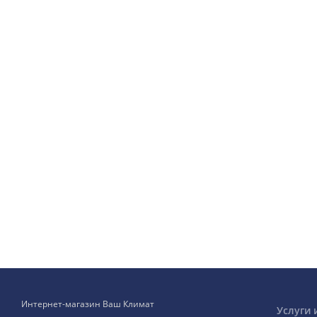
Интернет-магазин Ваш Климат
Услуги 