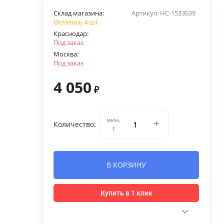
Склад магазина:
Артикул:
НС-1533039
Осталось 4 шт.
Краснодар:
Под заказ
Москва:
Под заказ
4 050
₽
мин.
Количество:
1
В КОРЗИНУ
Купить в 1 клик