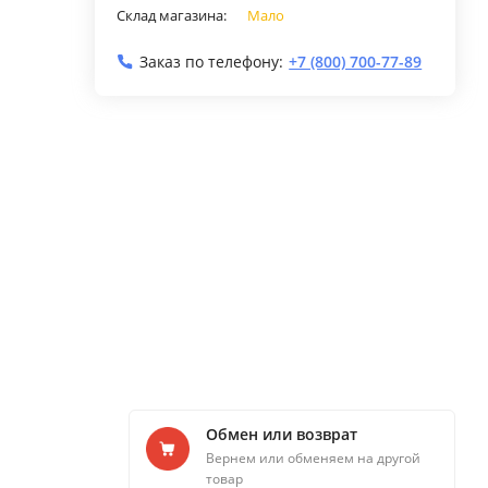
Склад магазина:
Мало
Заказ по телефону:
+7 (800) 700-77-89
Обмен или возврат
Вернем или обменяем на другой
товар