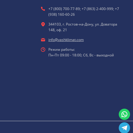
+7 (800) 700-77-89; +7 (863) 2-400-999; +7
(938) 160-60-26
344103, г. Ростов-на-Дону, ул. Доватора
148, оф. 21
info@vashklimat.com
Режим работы:
Пн-Пт 09:00 - 18:00; Сб, Вс - выходной