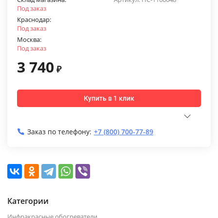
Под заказ
Краснодар:
Под заказ
Москва:
Под заказ
3 740
₽
Купить в 1 клик
Заказ по телефону:
+7 (800) 700-77-89
Категории
Инфракрасные обогреватели