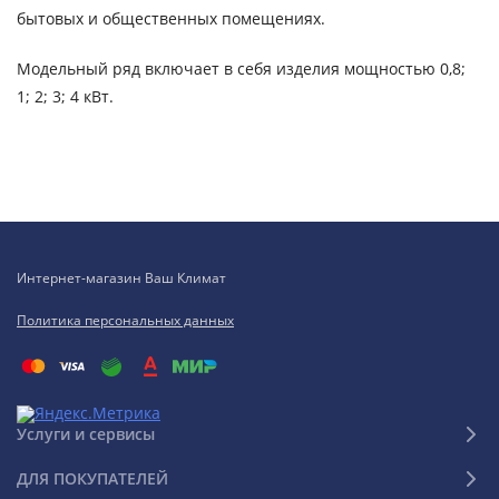
бытовых и общественных помещениях.
Модельный ряд включает в себя изделия мощностью 0,8;
1; 2; 3; 4 кВт.
Интернет-магазин Ваш Климат
Политика персональных данных
Услуги и сервисы
ДЛЯ ПОКУПАТЕЛЕЙ