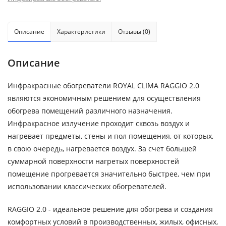
Описание
Характеристики
Отзывы (0)
Описание
Инфракрасные обогреватели ROYAL CLIMA RAGGIO 2.0
являются экономичным решением для осуществления
обогрева помещений различного назначения.
Инфракрасное излучение проходит сквозь воздух и
нагревает предметы, стены и пол помещения, от которых,
в свою очередь, нагревается воздух. За счет большей
суммарной поверхности нагретых поверхностей
помещение прогревается значительно быстрее, чем при
использовании классических обогревателей.
RAGGIO 2.0 - идеальное решение для обогрева и создания
комфортных условий в производственных, жилых, офисных,