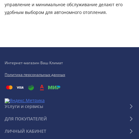
управление и минимальное обслуживание делают его
удобным выбором для автономного отопления.
Интернет-магазин Ваш Климат
Политика персональных данных
Услуги и сервисы
ДЛЯ ПОКУПАТЕЛЕЙ
ЛИЧНЫЙ КАБИНЕТ