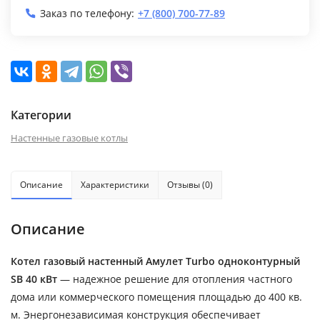
Заказ по телефону:
+7 (800) 700-77-89
Категории
Настенные газовые котлы
Описание
Характеристики
Отзывы (0)
Описание
Котел газовый настенный Амулет Turbo одноконтурный
SB 40 кВт
— надежное решение для отопления частного
дома или коммерческого помещения площадью до 400 кв.
м. Энергонезависимая конструкция обеспечивает