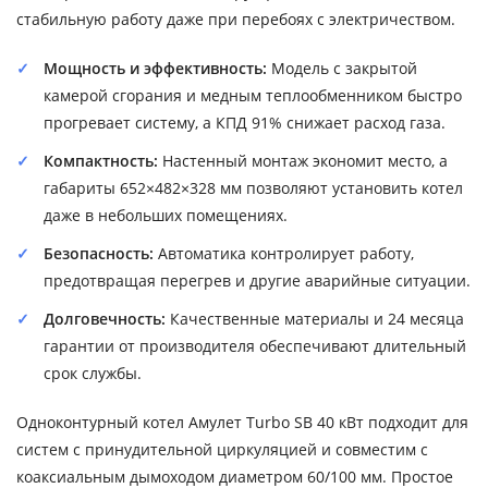
стабильную работу даже при перебоях с электричеством.
Мощность и эффективность:
Модель с закрытой
камерой сгорания и медным теплообменником быстро
прогревает систему, а КПД 91% снижает расход газа.
Компактность:
Настенный монтаж экономит место, а
габариты 652×482×328 мм позволяют установить котел
даже в небольших помещениях.
Безопасность:
Автоматика контролирует работу,
предотвращая перегрев и другие аварийные ситуации.
Долговечность:
Качественные материалы и 24 месяца
гарантии от производителя обеспечивают длительный
срок службы.
Одноконтурный котел Амулет Turbo SB 40 кВт подходит для
систем с принудительной циркуляцией и совместим с
коаксиальным дымоходом диаметром 60/100 мм. Простое