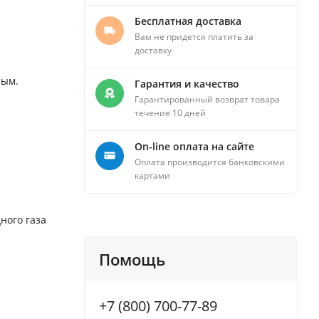
Бесплатная доставка
Вам не придется платить за
доставку
ным.
Гарантия и качество
Гарантированный возврат товара
течение 10 дней
On-line оплата на сайте
Оплата производится банковскими
картами
ного газа
Помощь
+7 (800) 700-77-89