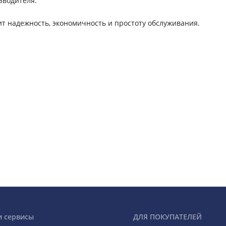
зводителя.
ит надежность, экономичность и простоту обслуживания.
и сервисы
ДЛЯ ПОКУПАТЕЛЕЙ