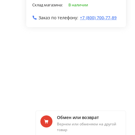
Склад магазина:
В наличии
Заказ по телефону:
+7 (800) 700-77-89
Обмен или возврат
Вернем или обменяем на другой
товар