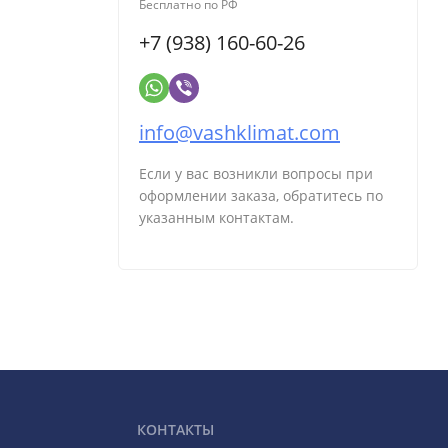
Бесплатно по РФ
+7 (938) 160-60-26
info@vashklimat.com
Если у вас возникли вопросы при
оформлении заказа, обратитесь по
указанным контактам.
КОНТАКТЫ