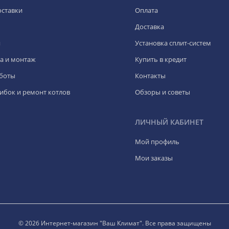
оставки
Оплата
Доставка
я
Установка сплит-систем
а и монтаж
Купить в кредит
боты
Контакты
ибок и ремонт котлов
Обзоры и советы
ЛИЧНЫЙ КАБИНЕТ
Мой профиль
Мои заказы
© 2026 Интернет-магазин "Ваш Климат". Все права защищены