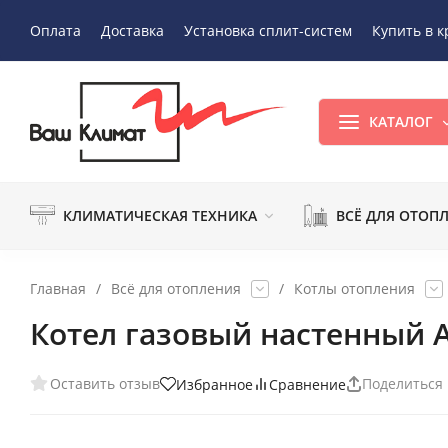
Оплата
Доставка
Установка сплит-систем
Купить в к
КАТАЛОГ
КЛИМАТИЧЕСКАЯ ТЕХНИКА
ВСЁ ДЛЯ ОТОП
Главная
/
Всё для отопления
/
Котлы отопления
Котел газовый настенный А
Оставить отзыв
Поделиться
Избранное
Сравнение