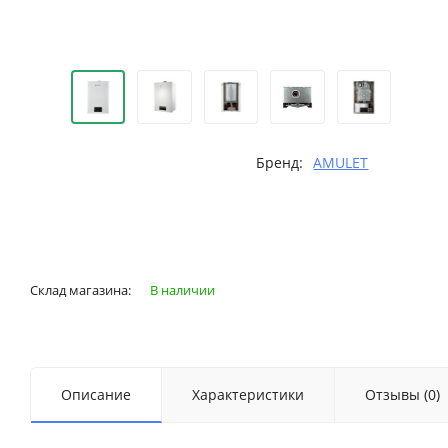
Бренд:
AMULET
Склад магазина:
В наличии
Описание
Характеристики
Отзывы (0)