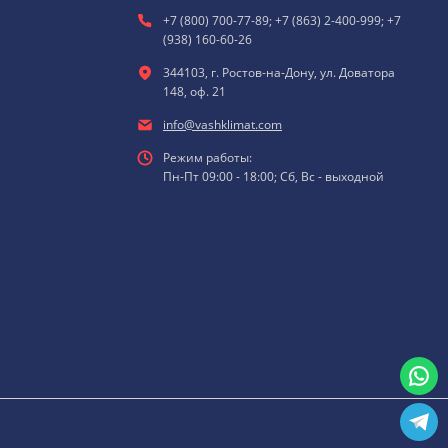
+7 (800) 700-77-89; +7 (863) 2-400-999; +7
(938) 160-60-26
344103, г. Ростов-на-Дону, ул. Доватора
148, оф. 21
info@vashklimat.com
Режим работы:
Пн-Пт 09:00 - 18:00; Сб, Вс - выходной