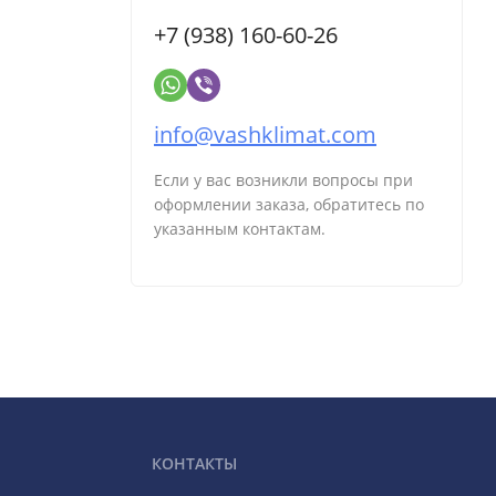
+7 (938) 160-60-26
info@vashklimat.com
Если у вас возникли вопросы при
оформлении заказа, обратитесь по
указанным контактам.
КОНТАКТЫ