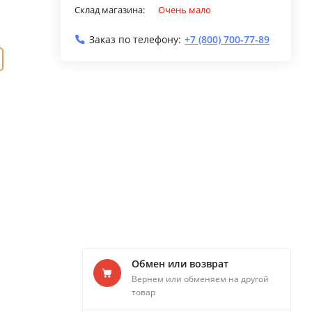
Склад магазина:
Очень мало
Заказ по телефону:
+7 (800) 700-77-89
Обмен или возврат
Вернем или обменяем на другой
товар