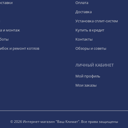
оставки
Оплата
Доставка
я
Установка сплит-систем
а и монтаж
Купить в кредит
боты
Контакты
ибок и ремонт котлов
Обзоры и советы
ЛИЧНЫЙ КАБИНЕТ
Мой профиль
Мои заказы
© 2026 Интернет-магазин "Ваш Климат". Все права защищены