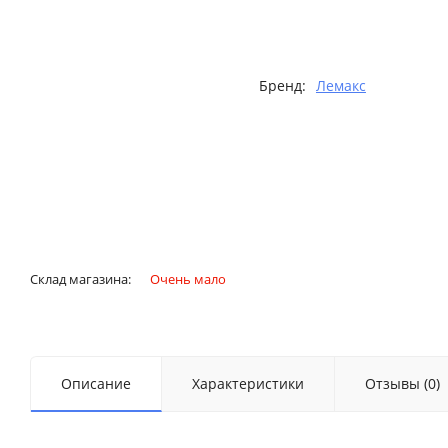
Бренд:
Лемакс
Склад магазина:
Очень мало
Описание
Характеристики
Отзывы (0)