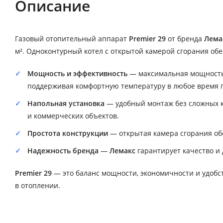
Описание
Газовый отопительный аппарат
Premier 29
от бренда
Лема
м². Одноконтурный котел с открытой камерой сгорания об
Мощность и эффективность
— максимальная мощность 
поддерживая комфортную температуру в любое время г
Напольная установка
— удобный монтаж без сложных к
и коммерческих объектов.
Простота конструкции
— открытая камера сгорания обе
Надежность бренда
—
Лемакс
гарантирует качество и 
Premier 29
— это баланс мощности, экономичности и удобст
в отоплении.