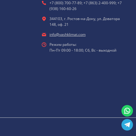
+7 (800) 700-77-89; +7 (863) 2-400-999; +7
(938) 160-60-26
344103, г. Ростов-на-Дону, ул. Доватора
148, оф. 21
info@vashklimat.com
Режим работы:
Пн-Пт 09:00 - 18:00; Сб, Вс - выходной