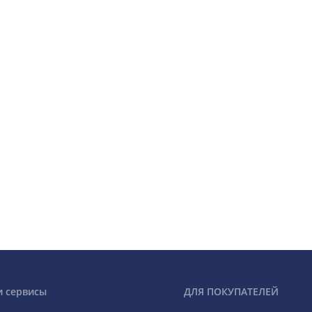
и сервисы
ДЛЯ ПОКУПАТЕЛЕЙ