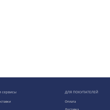
и сервисы
ДЛЯ ПОКУПАТЕЛЕЙ
оставки
Оплата
Доставка