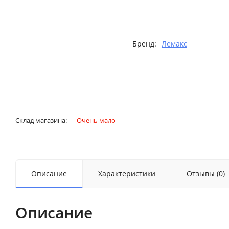
Бренд:
Лемакс
Склад магазина:
Очень мало
Описание
Характеристики
Отзывы (0)
Описание