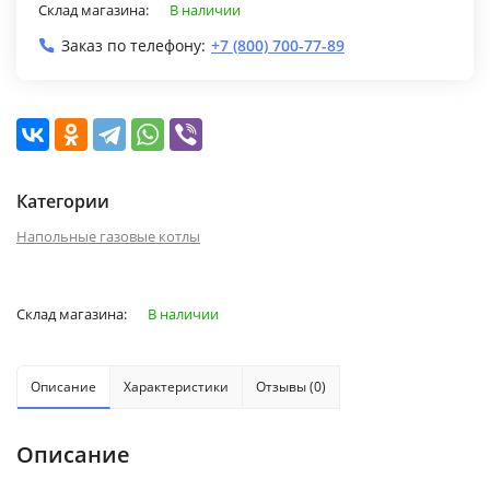
Склад магазина:
В наличии
Заказ по телефону:
+7 (800) 700-77-89
Категории
Напольные газовые котлы
Склад магазина:
В наличии
Описание
Характеристики
Отзывы (0)
Описание