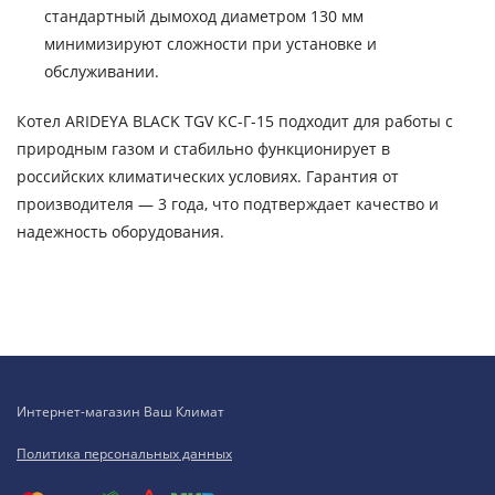
стандартный дымоход диаметром 130 мм
минимизируют сложности при установке и
обслуживании.
Котел ARIDEYA BLACK TGV КС-Г-15 подходит для работы с
природным газом и стабильно функционирует в
российских климатических условиях. Гарантия от
производителя — 3 года, что подтверждает качество и
надежность оборудования.
Интернет-магазин Ваш Климат
Политика персональных данных