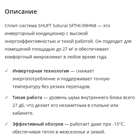
Описание
Сплит-система SHUFT Soturai SFTHI-09HN8 — это
инверторный кондиционер с высокой
энергоэффективностью и тихой работой. Он подходит для
помещений площадью до 27 м² и обеспечивает
комфортный микроклимат в любое время года.
Инверторная технология
— снижает
энергопотребление и поддерживает точную
температуру без резких перепадов.
Тихая работа
— уровень шума внутреннего блока всего
27 дБ, что делает его незаметным в спальне или
кабинете.
Эффективный обогрев
— работает даже при -15°C,
обеспечивая тепло в межсезонье и зимой.