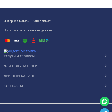
Интернет-магазин Ваш Климат
Политика персональных данных
Услуги и сервисы
ДЛЯ ПОКУПАТЕЛЕЙ
ЛИЧНЫЙ КАБИНЕТ
КОНТАКТЫ