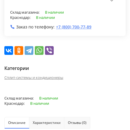
Склад магазина:
В наличии
Краснодар:
В наличии
Заказ по телефону:
+7 (800) 700-77-89
Категории
Сплит-системы и кондиционеры
Склад магазина:
В наличии
Краснодар:
В наличии
Описание
Характеристики
Отзывы (0)