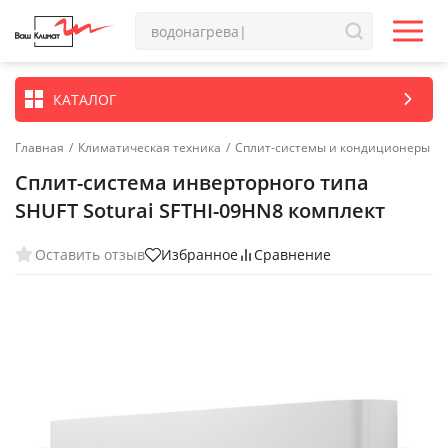
КАТАЛОГ
Главная
/
Климатическая техника
/
Сплит-системы и кондиционеры
Сплит-система инверторного типа
SHUFT Soturai SFTHI-09HN8 комплект
Оставить отзыв
Избранное
Сравнение