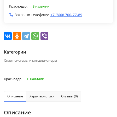
Краснодар:
В наличии
Заказ по телефону:
+7 (800) 700-77-89
Категории
Сплит-системы и кондиционеры
Краснодар:
В наличии
Описание
Характеристики
Отзывы (0)
Описание