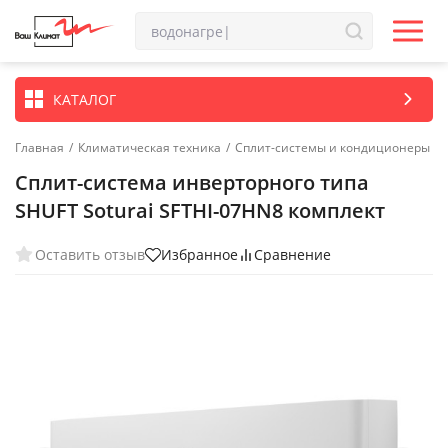
КАТАЛОГ
Главная
/
Климатическая техника
/
Сплит-системы и кондиционеры
Сплит-система инверторного типа
SHUFT Soturai SFTHI-07HN8 комплект
Оставить отзыв
Избранное
Сравнение