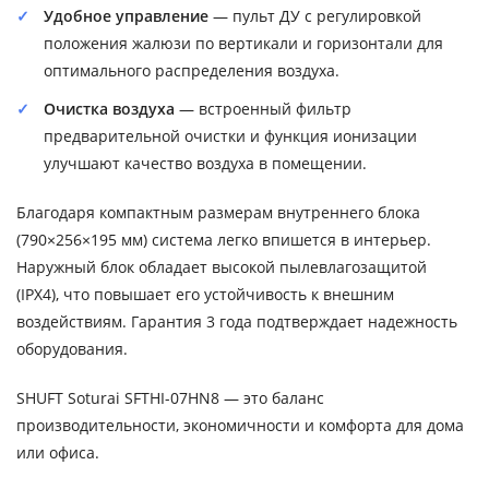
Удобное управление
— пульт ДУ с регулировкой
положения жалюзи по вертикали и горизонтали для
оптимального распределения воздуха.
Очистка воздуха
— встроенный фильтр
предварительной очистки и функция ионизации
улучшают качество воздуха в помещении.
Благодаря компактным размерам внутреннего блока
(790×256×195 мм) система легко впишется в интерьер.
Наружный блок обладает высокой пылевлагозащитой
(IPX4), что повышает его устойчивость к внешним
воздействиям. Гарантия 3 года подтверждает надежность
оборудования.
SHUFT Soturai SFTHI-07HN8 — это баланс
производительности, экономичности и комфорта для дома
или офиса.