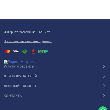
Интернет-магазин Ваш Климат
Политика персональных данных
Услуги и сервисы
ДЛЯ ПОКУПАТЕЛЕЙ
ЛИЧНЫЙ КАБИНЕТ
КОНТАКТЫ