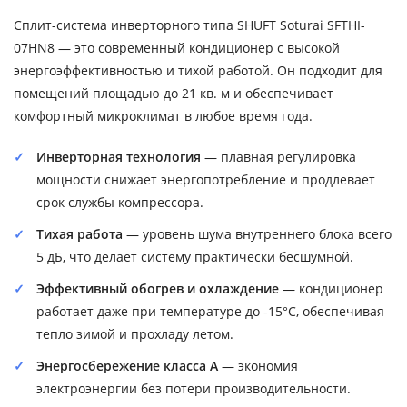
Сплит-система инверторного типа SHUFT Soturai SFTHI-
07HN8 — это современный кондиционер с высокой
энергоэффективностью и тихой работой. Он подходит для
помещений площадью до 21 кв. м и обеспечивает
комфортный микроклимат в любое время года.
Инверторная технология
— плавная регулировка
мощности снижает энергопотребление и продлевает
срок службы компрессора.
Тихая работа
— уровень шума внутреннего блока всего
5 дБ, что делает систему практически бесшумной.
Эффективный обогрев и охлаждение
— кондиционер
работает даже при температуре до -15°C, обеспечивая
тепло зимой и прохладу летом.
Энергосбережение класса A
— экономия
электроэнергии без потери производительности.