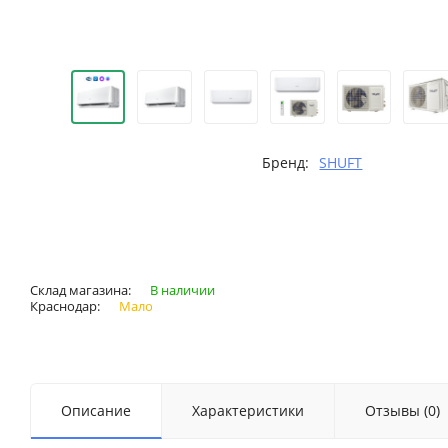
Бренд:
SHUFT
Склад магазина:
В наличии
Краснодар:
Мало
Описание
Характеристики
Отзывы (0)