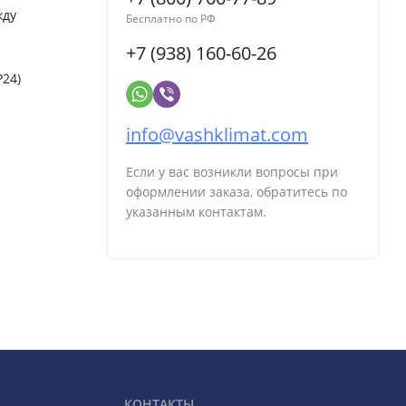
жду
Бесплатно по РФ
+7 (938) 160-60-26
P24)
info@vashklimat.com
Если у вас возникли вопросы при
оформлении заказа, обратитесь по
указанным контактам.
КОНТАКТЫ