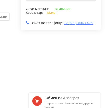
Склад магазина:
В наличии
Краснодар:
Мало
м.кв
Заказ по телефону:
+7 (800) 700-77-89
Обмен или возврат
Вернем или обменяем на другой
товар