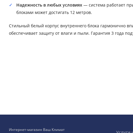
Надежность в любых условиях
— система работает при
блоками может достигать 12 метров.
Стильный белый корпус внутреннего блока гармонично впиш
обеспечивает защиту от влаги и пыли. Гарантия 3 года по
Интернет-магазин Ваш Климат
Услуги 