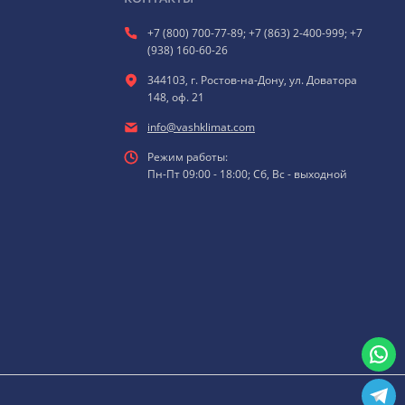
+7 (800) 700-77-89; +7 (863) 2-400-999; +7
(938) 160-60-26
344103, г. Ростов-на-Дону, ул. Доватора
148, оф. 21
info@vashklimat.com
Режим работы:
Пн-Пт 09:00 - 18:00; Сб, Вс - выходной