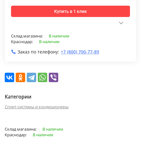
Купить в 1 клик
Склад магазина:
В наличии
Краснодар:
В наличии
Заказ по телефону:
+7 (800) 700-77-89
Категории
Сплит-системы и кондиционеры
Склад магазина:
В наличии
Краснодар:
В наличии