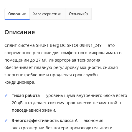
Описание
Характеристики
Отзывы (0)
Описание
Сплит-система SHUFT Berg DC SFTOI-09HN1_24Y — это
современное решение для комфортного микроклимата в
помещении до 27 м². Инверторная технология
обеспечивает плавную регулировку мощности, снижая
энергопотребление и продлевая срок службы
кондиционера.
Тихая работа
— уровень шума внутреннего блока всего
20 дБ, что делает систему практически незаметной в
повседневной жизни.
Энергоэффективность класса A
— экономия
электроэнергии без потери производительности.