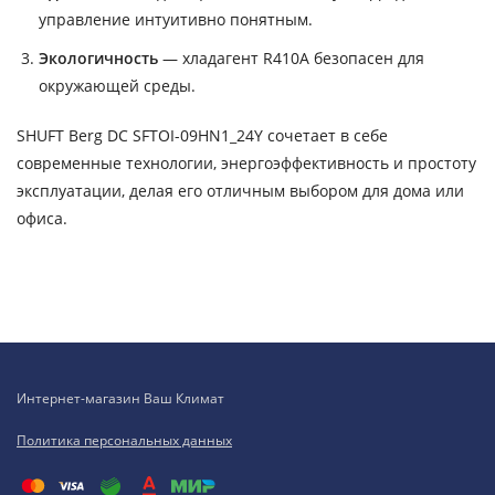
управление интуитивно понятным.
Экологичность
— хладагент R410A безопасен для
окружающей среды.
SHUFT Berg DC SFTOI-09HN1_24Y сочетает в себе
современные технологии, энергоэффективность и простоту
эксплуатации, делая его отличным выбором для дома или
офиса.
Интернет-магазин Ваш Климат
Политика персональных данных