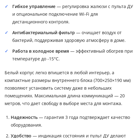
Гибкое управление
— регулировка жалюзи с пульта ДУ
и опциональное подключение Wi-Fi для
дистанционного контроля.
Антибактериальный фильтр
— очищает воздух от
бактерий, поддерживая здоровую атмосферу в доме.
Работа в холодное время
— эффективный обогрев при
температуре до -15°C.
Белый корпус легко впишется в любой интерьер, а
компактные размеры внутреннего блока (700×250×190 мм)
позволяют установить систему даже в небольших
помещениях. Максимальная длина коммуникаций — 20
метров, что дает свободу в выборе места для монтажа.
Надежность
— гарантия 3 года подтверждает качество
оборудования.
Удобство
— индикация состояния и пульт ДУ делают