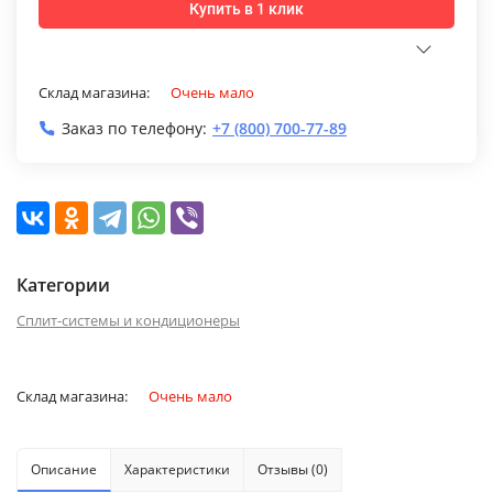
Купить в 1 клик
Склад магазина:
Очень мало
Заказ по телефону:
+7 (800) 700-77-89
Категории
Сплит-системы и кондиционеры
Склад магазина:
Очень мало
Описание
Характеристики
Отзывы (0)