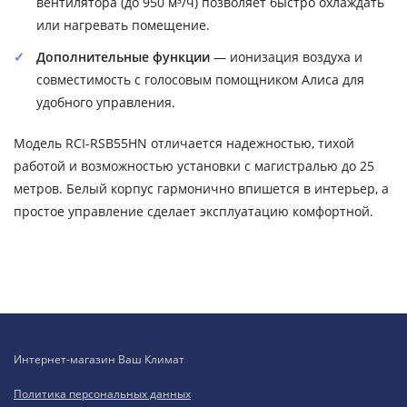
вентилятора (до 950 м³/ч) позволяет быстро охлаждать
или нагревать помещение.
Дополнительные функции
— ионизация воздуха и
совместимость с голосовым помощником Алиса для
удобного управления.
Модель RCI-RSB55HN отличается надежностью, тихой
работой и возможностью установки с магистралью до 25
метров. Белый корпус гармонично впишется в интерьер, а
простое управление сделает эксплуатацию комфортной.
Интернет-магазин Ваш Климат
Политика персональных данных