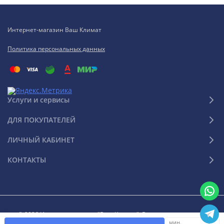
Интернет-магазин Ваш Климат
Политика персональных данных
Услуги и сервисы
ДЛЯ ПОКУПАТЕЛЕЙ
ЛИЧНЫЙ КАБИНЕТ
КОНТАКТЫ
© 2026 Интернет-магазин "Ваш Климат". Все права защищены
мин.