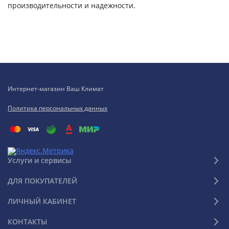
производительности и надежности.
Интернет-магазин Ваш Климат
Политика персональных данных
Услуги и сервисы
ДЛЯ ПОКУПАТЕЛЕЙ
ЛИЧНЫЙ КАБИНЕТ
КОНТАКТЫ