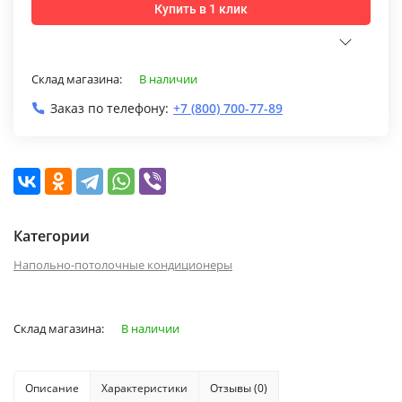
Купить в 1 клик
Склад магазина:
В наличии
Заказ по телефону:
+7 (800) 700-77-89
Категории
Напольно-потолочные кондиционеры
Склад магазина:
В наличии
Описание
Характеристики
Отзывы (0)