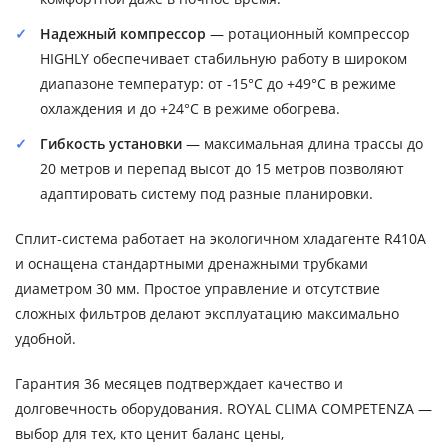
Надежный компрессор
— ротационный компрессор
HIGHLY обеспечивает стабильную работу в широком
диапазоне температур: от -15°C до +49°C в режиме
охлаждения и до +24°C в режиме обогрева.
Гибкость установки
— максимальная длина трассы до
20 метров и перепад высот до 15 метров позволяют
адаптировать систему под разные планировки.
Сплит-система работает на экологичном хладагенте R410A
и оснащена стандартными дренажными трубками
диаметром 30 мм. Простое управление и отсутствие
сложных фильтров делают эксплуатацию максимально
удобной.
Гарантия 36 месяцев подтверждает качество и
долговечность оборудования. ROYAL CLIMA COMPETENZA —
выбор для тех, кто ценит баланс цены,