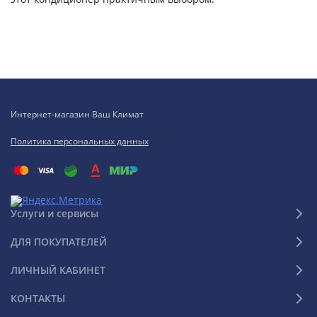
Интернет-магазин Ваш Климат
Политика персональных данных
Услуги и сервисы
ДЛЯ ПОКУПАТЕЛЕЙ
ЛИЧНЫЙ КАБИНЕТ
КОНТАКТЫ