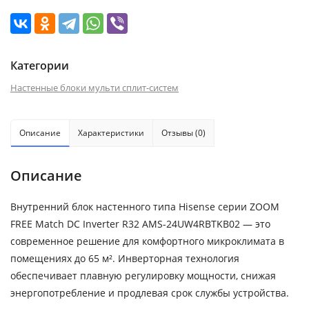
Категории
Настенные блоки мульти сплит-систем
Описание
Характеристики
Отзывы (0)
Описание
Внутренний блок настенного типа Hisense серии ZOOM
FREE Match DC Inverter R32 AMS-24UW4RBTKB02 — это
современное решение для комфортного микроклимата в
помещениях до 65 м². Инверторная технология
обеспечивает плавную регулировку мощности, снижая
энергопотребление и продлевая срок службы устройства.