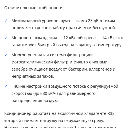
Отличительные особенности:
Минимальный уровень шума — всего 23 дБ в тихом
режиме, что делает работу практически бесшумной.
Мощность охлаждения — 12 кВт, обогрева — 14 кВт, что
гарантирует быстрый выход на заданную температуру.
Многоступенчатая система фильтрации:
фотокаталитический фильтр и фильтр с ионами
серебра очищают воздух от бактерий, аллергенов и
неприятных запахов.
Гибкие настройки воздушного потока с регулируемой
скоростью (до 680 м³/ч) для равномерного
распределения воздуха.
Кондиционер работает на экологичном хладагенте R32,
который снижает нагрузку на окружающую среду.
Надежная конструкция и гарантия 3 года подтверждают