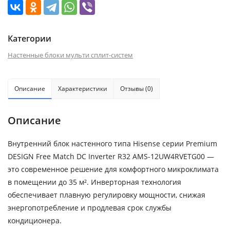
Категории
Настенные блоки мульти сплит-систем
Описание
Характеристики
Отзывы (0)
Описание
Внутренний блок настенного типа Hisense серии Premium
DESIGN Free Match DC Inverter R32 AMS-12UW4RVETG00 —
это современное решение для комфортного микроклимата
в помещении до 35 м². Инверторная технология
обеспечивает плавную регулировку мощности, снижая
энергопотребление и продлевая срок службы
кондиционера.