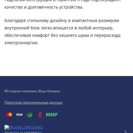
качество и долговечность устройства.
Благодаря стильному дизайну и компактным размерам
внутренний блок легко впишется в любой интерьер,
обеспечивая комфорт без лишнего шума и перерасхода
электроэнергии.
Интернет-магазин Ваш Климат
Политика персональных данных
Услуги и сервисы