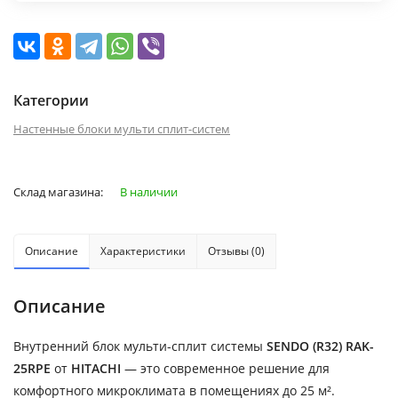
Категории
Настенные блоки мульти сплит-систем
Склад магазина:
В наличии
Описание
Характеристики
Отзывы (0)
Описание
Внутренний блок мульти-сплит системы
SENDO (R32) RAK-
25RPE
от
HITACHI
— это современное решение для
комфортного микроклимата в помещениях до 25 м².