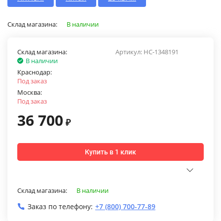
Склад магазина:
В наличии
Склад магазина:
Артикул:
НС-1348191
В наличии
Краснодар:
Под заказ
Москва:
Под заказ
36 700
₽
Купить в 1 клик
Склад магазина:
В наличии
Заказ по телефону:
+7 (800) 700-77-89