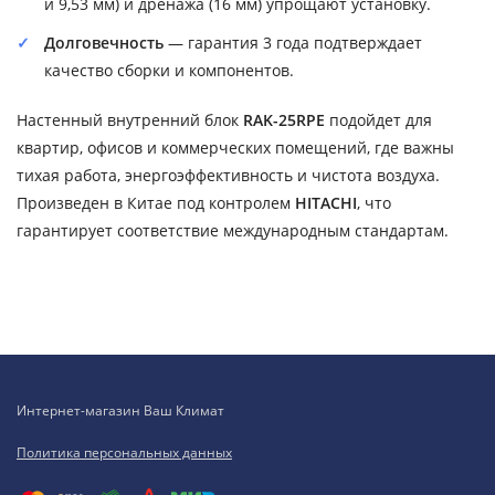
и 9,53 мм) и дренажа (16 мм) упрощают установку.
Долговечность
— гарантия 3 года подтверждает
качество сборки и компонентов.
Настенный внутренний блок
RAK-25RPE
подойдет для
квартир, офисов и коммерческих помещений, где важны
тихая работа, энергоэффективность и чистота воздуха.
Произведен в Китае под контролем
HITACHI
, что
гарантирует соответствие международным стандартам.
Интернет-магазин Ваш Климат
Политика персональных данных