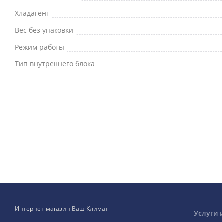
Хладагент
Вес без упаковки
Режим работы
Тип внутреннего блока
Интернет-магазин Ваш Климат
Услуги 