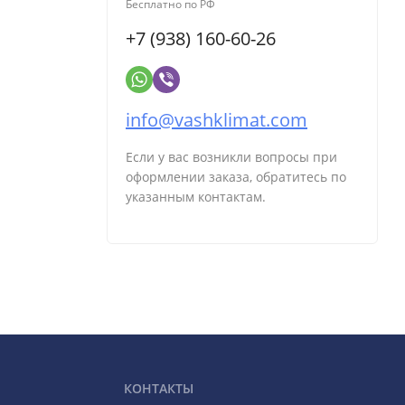
Бесплатно по РФ
+7 (938) 160-60-26
info@vashklimat.com
Если у вас возникли вопросы при
оформлении заказа, обратитесь по
указанным контактам.
КОНТАКТЫ