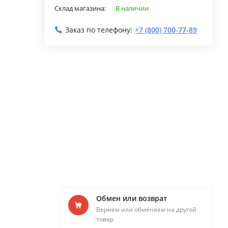
Склад магазина:
В наличии
Заказ по телефону:
+7 (800) 700-77-89
Обмен или возврат
Вернем или обменяем на другой
товар