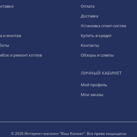
оставки
Оплата
Доставка
я
Установка сплит-систем
а и монтаж
Купить в кредит
боты
Контакты
ибок и ремонт котлов
Обзоры и советы
ЛИЧНЫЙ КАБИНЕТ
Мой профиль
Мои заказы
© 2026 Интернет-магазин "Ваш Климат". Все права защищены