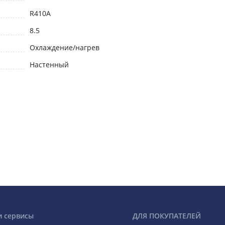
R410A
8.5
Охлаждение/нагрев
Настенный
и сервисы
ДЛЯ ПОКУПАТЕЛЕЙ