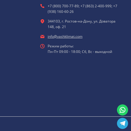
+7 (800) 700-77-89; +7 (863) 2-400-999; +7
(938) 160-60-26
344103, г. Ростов-на-Дону, ул. Доватора
148, оф. 21
info@vashklimat.com
Режим работы:
Пн-Пт 09:00 - 18:00; Сб, Вс - выходной