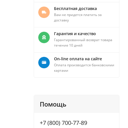
Бесплатная доставка
Вам не придется платить за
доставку
Гарантия и качество
Гарантированный возврат товара
течение 10 дней
On-line оплата на сайте
Оплата производится банковскими
картами
Помощь
+7 (800) 700-77-89