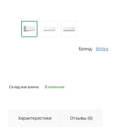
Бренд:
Midea
Склад магазина:
В наличии
Характеристики
Отзывы (0)