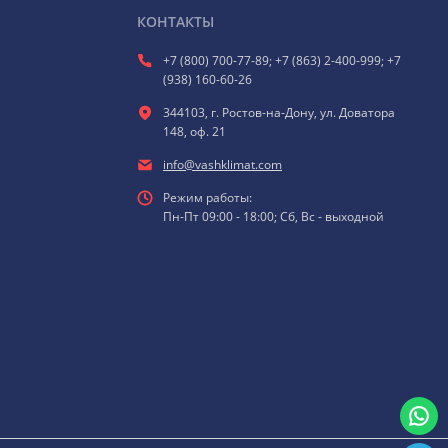
КОНТАКТЫ
+7 (800) 700-77-89; +7 (863) 2-400-999; +7
(938) 160-60-26
344103, г. Ростов-на-Дону, ул. Доватора
148, оф. 21
info@vashklimat.com
Режим работы:
Пн-Пт 09:00 - 18:00; Сб, Вс - выходной