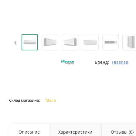
‹
Бренд:
Hisense
Склад магазина:
Мало
Описание
Характеристики
Отзывы (0)