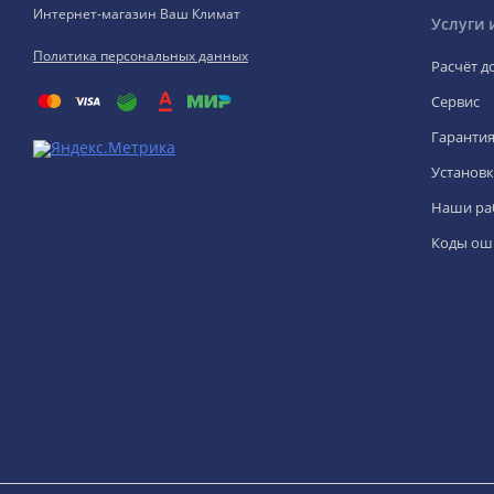
Интернет-магазин Ваш Климат
Услуги 
Политика персональных данных
Расчёт д
Сервис
Гаранти
Установк
Наши ра
Коды ош