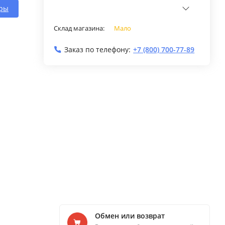
еры
Склад магазина:
Мало
Заказ по телефону:
+7 (800) 700-77-89
Обмен или возврат