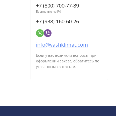
+7 (800) 700-77-89
Бесплатно по РФ
+7 (938) 160-60-26
info@vashklimat.com
Если у вас возникли вопросы при
оформлении заказа, обратитесь по
указанным контактам.