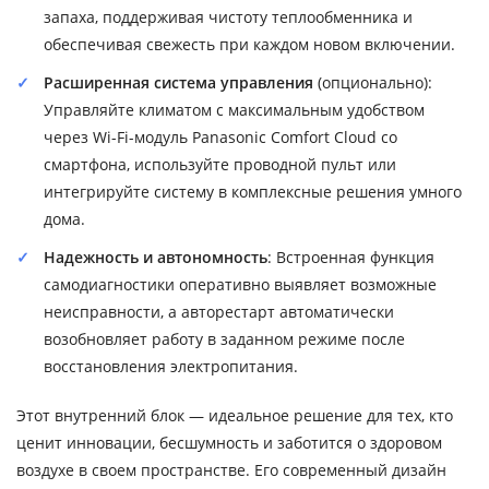
запаха, поддерживая чистоту теплообменника и
обеспечивая свежесть при каждом новом включении.
Расширенная система управления
(опционально):
Управляйте климатом с максимальным удобством
через Wi-Fi-модуль Panasonic Comfort Cloud со
смартфона, используйте проводной пульт или
интегрируйте систему в комплексные решения умного
дома.
Надежность и автономность
: Встроенная функция
самодиагностики оперативно выявляет возможные
неисправности, а авторестарт автоматически
возобновляет работу в заданном режиме после
восстановления электропитания.
Этот внутренний блок — идеальное решение для тех, кто
ценит инновации, бесшумность и заботится о здоровом
воздухе в своем пространстве. Его современный дизайн