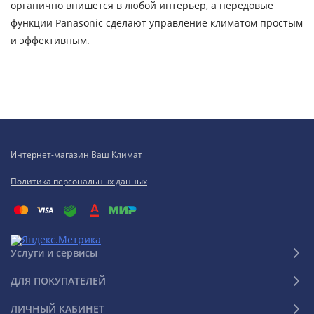
органично впишется в любой интерьер, а передовые
функции Panasonic сделают управление климатом простым
и эффективным.
Интернет-магазин Ваш Климат
Политика персональных данных
Услуги и сервисы
ДЛЯ ПОКУПАТЕЛЕЙ
ЛИЧНЫЙ КАБИНЕТ