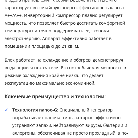
гарантирует высочайшую энергоэффективность класса
A++/A++. Инверторный компрессор плавно регулирует
мощность, что позволяет быстро достигать комфортной
температуры и точно поддерживать ее, экономя
электроэнергию. Аппарат эффективно работает в
помещении площадью до 21 кв. м.
Блок работает на охлаждение и обогрев, демонстрируя
выдающиеся показатели. Его потребляемая мощность в
режиме охлаждения крайне низка, что делает
эксплуатацию максимально экономичной.
Ключевые преимущества и технологии:
Технология nanoe-G
: Специальный генератор
вырабатывает наночастицы, которые эффективно
устраняют запахи, нейтрализуют вирусы, бактерии и
аллергены, обеспечивая не просто прохладный, а по-