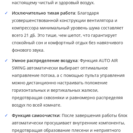
настоящему чистый и здоровый воздух.
Исключительно тихая работа
: Благодаря
усовершенствованной конструкции вентилятора и
компрессора минимальный уровень шума составляет
всего 21 дБ. Это тише, чем шепот, что гарантирует
спокойный сон и комфортный отдых без навязчивого
фонового звука.
Умное распределение воздуха
: Функция AUTO AIR
SWING автоматически выбирает оптимальное
направление потока, а с помощью пульта управления
можно дистанционно настраивать положение
горизонтальных и вертикальных жалюзи,
предотвращая сквозняки и равномерно распределяя
воздух по всей комнате.
Функция самоочистки
: После завершения работы блок
автоматически просушивает внутренние компоненты,
предотвращая образование плесени и неприятного