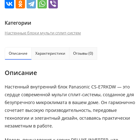
Категории
Настенные блоки мульти сплит-систем
Описание
Характеристики
Отзывы (0)
Описание
Настенный внутренний блок Panasonic CS-E7RKDW — это
сердце современной мульти сплит-системы, созданное для
безупречного микроклимата в вашем доме. Он гармонично
сочетает высокую производительность, передовые
технологии и элегантный дизайн, оставаясь практически
незаметным в работе.
Модель принадлежит к серии DELUXE INVERTER, что