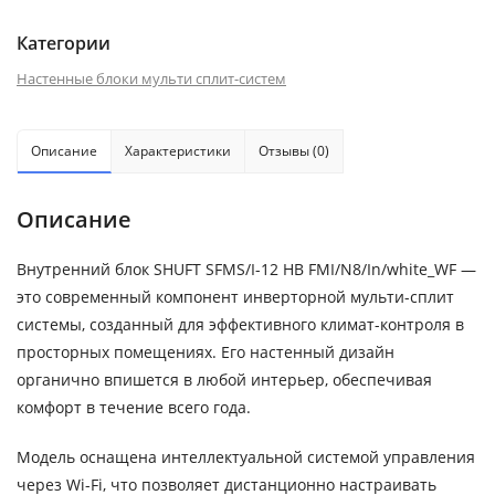
Категории
Настенные блоки мульти сплит-систем
Описание
Характеристики
Отзывы (0)
Описание
Внутренний блок SHUFT SFMS/I-12 HB FMI/N8/In/white_WF —
это современный компонент инверторной мульти-сплит
системы, созданный для эффективного климат-контроля в
просторных помещениях. Его настенный дизайн
органично впишется в любой интерьер, обеспечивая
комфорт в течение всего года.
Модель оснащена интеллектуальной системой управления
через Wi-Fi, что позволяет дистанционно настраивать