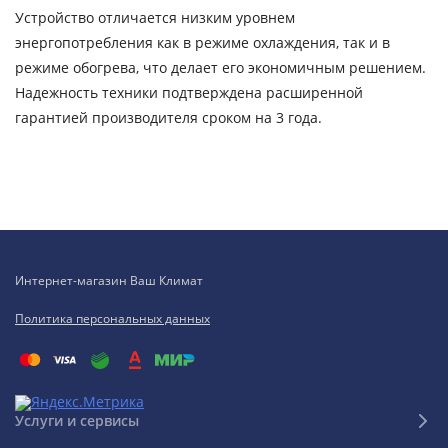
Устройство отличается низким уровнем
энергопотребления как в режиме охлаждения, так и в
режиме обогрева, что делает его экономичным решением.
Надежность техники подтверждена расширенной
гарантией производителя сроком на 3 года.
Интернет-магазин Ваш Климат
Политика персональных данных
Услуги и сервисы