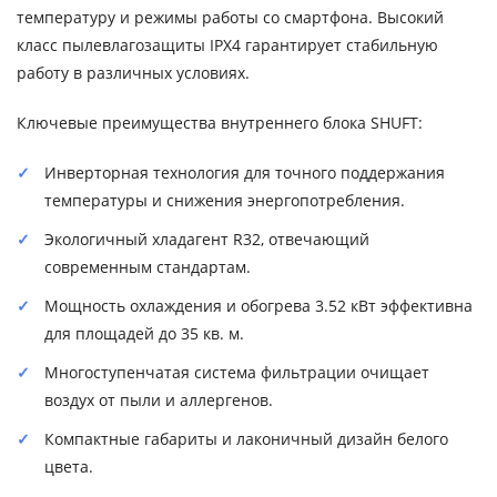
температуру и режимы работы со смартфона. Высокий
класс пылевлагозащиты IPX4 гарантирует стабильную
работу в различных условиях.
Ключевые преимущества внутреннего блока SHUFT:
Инверторная технология для точного поддержания
температуры и снижения энергопотребления.
Экологичный хладагент R32, отвечающий
современным стандартам.
Мощность охлаждения и обогрева 3.52 кВт эффективна
для площадей до 35 кв. м.
Многоступенчатая система фильтрации очищает
воздух от пыли и аллергенов.
Компактные габариты и лаконичный дизайн белого
цвета.