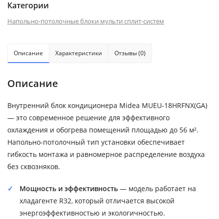
Категории
Напольно-потолочные блоки мульти сплит-систем
Описание
Характеристики
Отзывы (0)
Описание
Внутренний блок кондиционера Midea MUEU-18HRFNX(GA)
— это современное решение для эффективного
охлаждения и обогрева помещений площадью до 56 м².
Напольно-потолочный тип установки обеспечивает
гибкость монтажа и равномерное распределение воздуха
без сквозняков.
Мощность и эффективность
— модель работает на
хладагенте R32, который отличается высокой
энергоэффективностью и экологичностью.