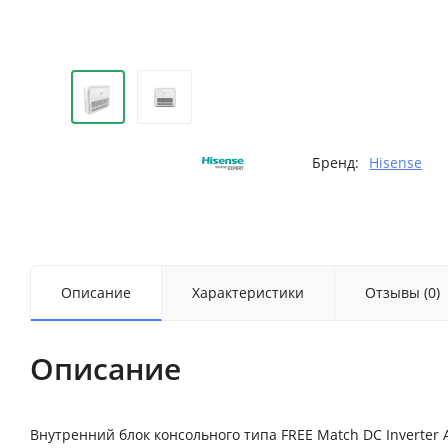
Бренд:
Hisense
Описание
Характеристики
Отзывы (0)
Описание
Внутренний блок консольного типа FREE Match DC Inverter