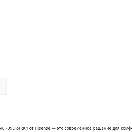
 AKT-09UR4RK4 от Hisense — это современное решение для комф