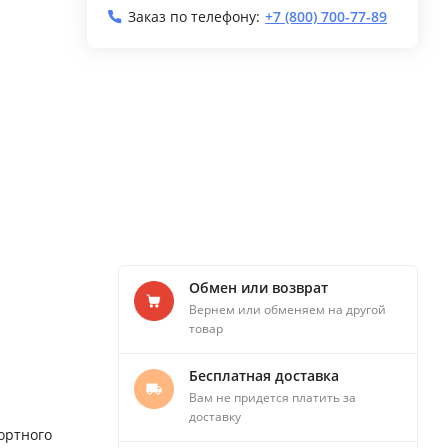
Заказ по телефону:
+7 (800) 700-77-89
Обмен или возврат
Вернем или обменяем на другой
товар
Бесплатная доставка
Вам не придется платить за
доставку
ортного