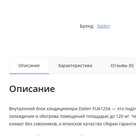
Бренд:
Daikin
Описание
Характеристики
Отзывы (0)
Описание
Внутренний блок кондиционера Daikin FUA125A — это подп
охлаждения и обогрева помещений площадью до 120 м². 
климат без сквозняков, а японское качество сборки гарант