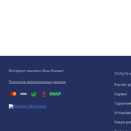
Интернет-магазин Ваш Климат
Услуги 
Политика персональных данных
Расчёт д
Сервис
Гаранти
Установк
Наши ра