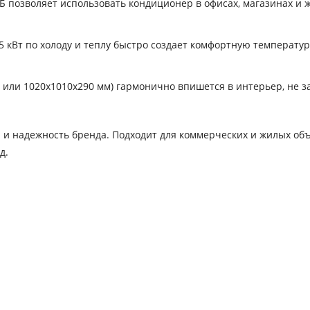
 позволяет использовать кондиционер в офисах, магазинах и 
 кВт по холоду и теплу быстро создает комфортную температур
 или 1020x1010x290 мм) гармонично впишется в интерьер, не 
 и надежность бренда. Подходит для коммерческих и жилых объ
д.