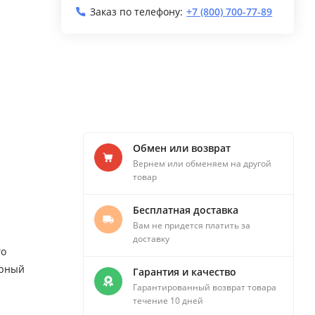
Заказ по телефону:
+7 (800) 700-77-89
Обмен или возврат
Вернем или обменяем на другой
товар
Бесплатная доставка
Вам не придется платить за
доставку
го
ерный
Гарантия и качество
Гарантированный возврат товара
течение 10 дней