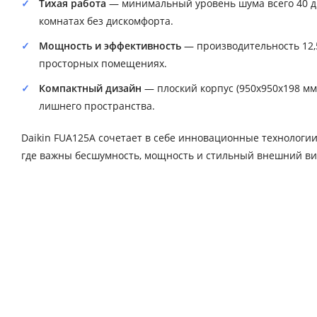
Тихая работа
— минимальный уровень шума всего 40 дБ
комнатах без дискомфорта.
Мощность и эффективность
— производительность 12,5
просторных помещениях.
Компактный дизайн
— плоский корпус (950x950x198 мм
лишнего пространства.
Daikin FUA125A сочетает в себе инновационные технологии
где важны бесшумность, мощность и стильный внешний ви