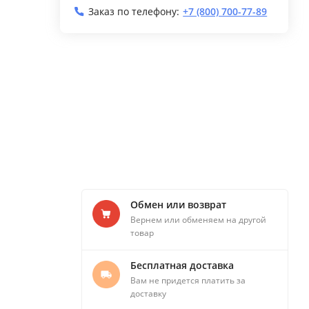
Заказ по телефону:
+7 (800) 700-77-89
Обмен или возврат
Вернем или обменяем на другой
товар
Бесплатная доставка
Вам не придется платить за
доставку