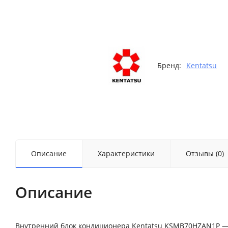
Бренд:
Kentatsu
Описание
Характеристики
Отзывы (0)
Описание
Внутренний блок кондиционера Kentatsu KSMB70HZAN1P —