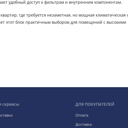
ает удобный доступ к фильтрам и внутренним компонентам.
квартир, где требуется незаметная, но мощная климатическая 
лает этот блок практичным выбором для помещений с высокими
и сервисы
ДЛЯ ПОКУПАТЕЛЕЙ
оставки
Оплата
Доставка