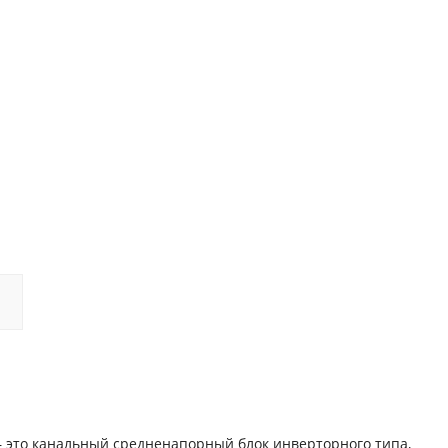
 это канальный средненапорный блок инверторного типа,