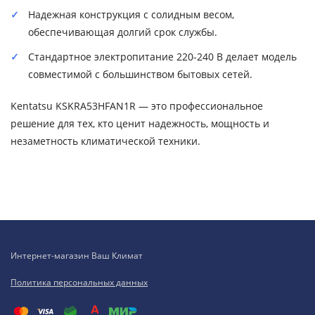
Надежная конструкция с солидным весом,
обеспечивающая долгий срок службы.
Стандартное электропитание 220-240 В делает модель
совместимой с большинством бытовых сетей.
Kentatsu KSKRA53HFAN1R — это профессиональное
решение для тех, кто ценит надежность, мощность и
незаметность климатической техники.
Интернет-магазин Ваш Климат
Политика персональных данных