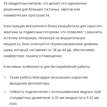
53 квадратных метров, что делает его идеальным
решением для больших гостиных, офисов или
коммерческих пространств.
Конструкция внутреннего блока разработана для скрытого
монтажа за подвесным потолком, что позволяет сохранить
эстетику интерьера. Несмотря на внушительную
мощность, блок отличается сбалансированным уровнем
шума, который составляет от 38 до 44 дБ, обеспечивая
комфортную тишину в помещении.
Ключевые особенности для бесперебойной работы:
Тихая работа благодаря нескольким скоростям
вращения вентилятора.
Гибкость подключения с использованием медных труб
стандартных диаметров: 6.35 мм (жидкость) и 9.52 мм
(газ).