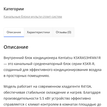
Категории
Канальные блоки мульти сплит-систем
Описание
Характеристики
Отзывы (0)
Описание
Внутренний блок кондиционера Kentatsu KSKRA53HFAN1R
— это канальный средненапорный блок серии KSKR-R,
созданный для эффективного кондиционирования воздуха
в просторных помещениях.
Модель работает на современном хладагенте R410A,
обеспечивая стабильное охлаждение и нагрев. Благодаря
производительности 5.5 кВт устройство эффективно
справляется с климат-контролем в комнатах площадью до