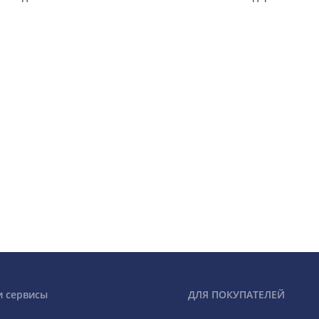
и сервисы
ДЛЯ ПОКУПАТЕЛЕЙ