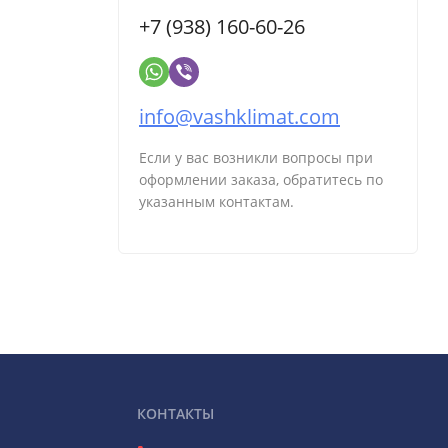
+7 (938) 160-60-26
info@vashklimat.com
Если у вас возникли вопросы при
оформлении заказа, обратитесь по
указанным контактам.
КОНТАКТЫ