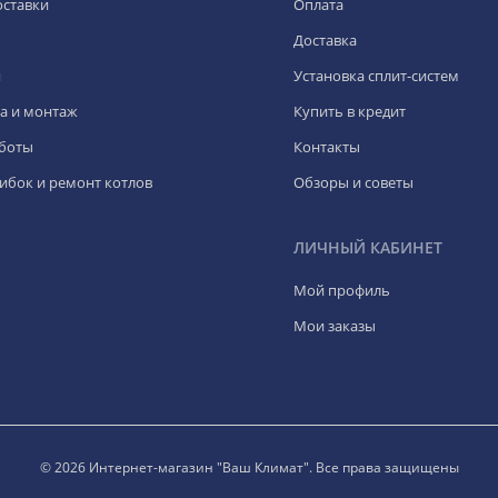
оставки
Оплата
Доставка
я
Установка сплит-систем
а и монтаж
Купить в кредит
боты
Контакты
ибок и ремонт котлов
Обзоры и советы
ЛИЧНЫЙ КАБИНЕТ
Мой профиль
Мои заказы
© 2026 Интернет-магазин "Ваш Климат". Все права защищены