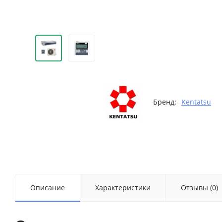
Бренд:
Kentatsu
Описание
Характеристики
Отзывы (0)