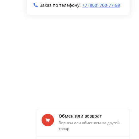
Заказ по телефону:
+7 (800) 700-77-89
Обмен или возврат
Вернем или обменяем на другой
товар