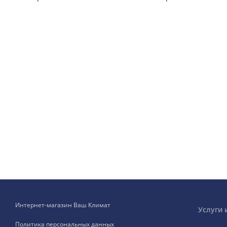
Интернет-магазин Ваш Климат
Услуги 
Политика персональных данных