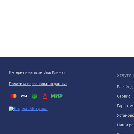
Интернет-магазин Ваш Климат
Услуги 
Политика персональных данных
Расчёт д
Сервис
Гаранти
Установк
Наши ра