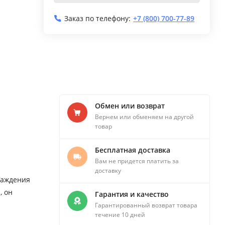
Заказ по телефону:
+7 (800) 700-77-89
Обмен или возврат
Вернем или обменяем на другой
товар
Бесплатная доставка
Вам не придется платить за
доставку
лаждения
, он
Гарантия и качество
Гарантированный возврат товара
течение 10 дней