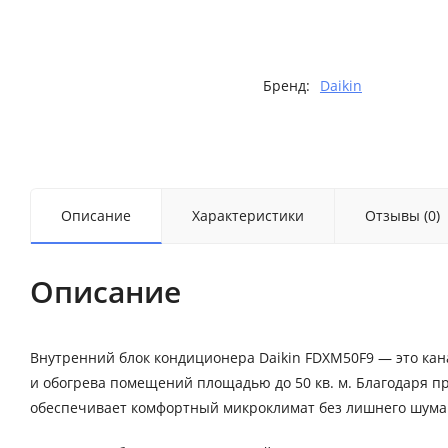
Бренд:
Daikin
Описание
Характеристики
Отзывы (0)
Описание
Внутренний блок кондиционера Daikin FDXM50F9 — это кан
и обогрева помещений площадью до 50 кв. м. Благодаря 
обеспечивает комфортный микроклимат без лишнего шума