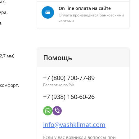
ах.
On-line оплата на сайте
ера.
Оплата производится банковскими
картами
в
2,7 мм)
Помощь
+7 (800) 700-77-89
 комфорт.
Бесплатно по РФ
+7 (938) 160-60-26
info@vashklimat.com
Если у вас возникли вопросы при