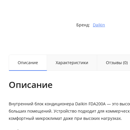
Бренд:
Daikin
Описание
Характеристики
Отзывы (0)
Описание
Внутренний блок кондиционера Daikin FDA200A — это высо
больших помещений. Устройство подходит для коммерчески
комфортный микроклимат даже при высоких нагрузках.