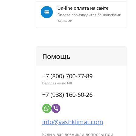
On-line оплата на сайте
Оплата производится банковскими
картами
Помощь
+7 (800) 700-77-89
Бесплатно по РФ
+7 (938) 160-60-26
info@vashklimat.com
Если у вас возникли вопросы при