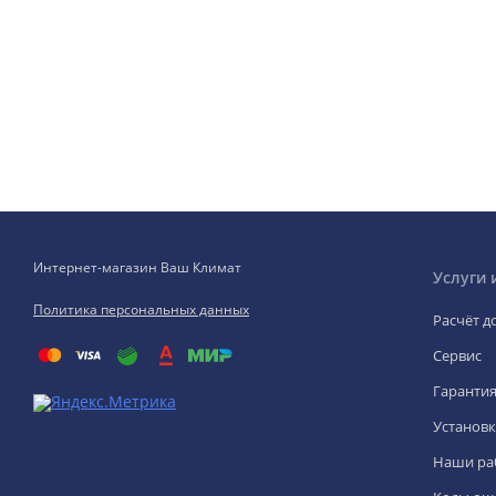
Интернет-магазин Ваш Климат
Услуги 
Политика персональных данных
Расчёт д
Сервис
Гаранти
Установк
Наши ра