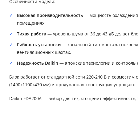
Особенности модели:
Высокая производительность
— мощность охлаждения 
помещениях.
Тихая работа
— уровень шума от 36 до 43 дБ делает бл
Гибкость установки
— канальный тип монтажа позволя
вентиляционных шахтах.
Надежность Daikin
— японские технологии и контроль 
Блок работает от стандартной сети 220-240 В и совместим
(1490x1100x470 мм) и продуманная конструкция упрощают
Daikin FDA200A — выбор для тех, кто ценит эффективность