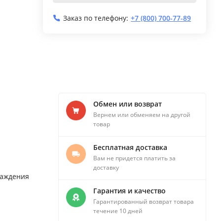
Заказ по телефону:
+7 (800) 700-77-89
Обмен или возврат
Вернем или обменяем на другой
товар
Бесплатная доставка
Вам не придется платить за
доставку
лаждения
Гарантия и качество
Гарантированный возврат товара
течение 10 дней