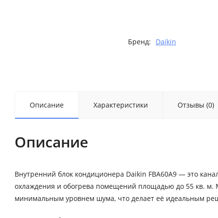
Бренд:
Daikin
Описание
Характеристики
Отзывы (0)
Описание
Внутренний блок кондиционера Daikin FBA60A9 — это кан
охлаждения и обогрева помещений площадью до 55 кв. м. 
минимальным уровнем шума, что делает её идеальным реш