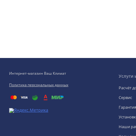
Интернет-магазин Ваш Климат
Услуги 
Политика персональных данных
Расчёт д
Сервис
Гаранти
Установк
Наши ра