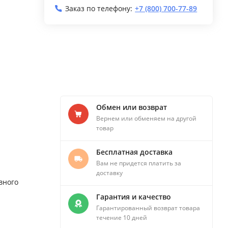
Заказ по телефону:
+7 (800) 700-77-89
Обмен или возврат
Вернем или обменяем на другой
товар
Бесплатная доставка
Вам не придется платить за
доставку
вного
Гарантия и качество
Гарантированный возврат товара
течение 10 дней