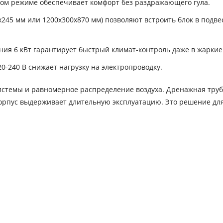
ом режиме обеспечивает комфорт без раздражающего гула.
245 мм или 1200x300x870 мм) позволяют встроить блок в подве
ия 6 кВт гарантирует быстрый климат-контроль даже в жаркие
0-240 В снижает нагрузку на электропроводку.
 системы и равномерное распределение воздуха. Дренажная тру
орпус выдерживает длительную эксплуатацию. Это решение для 