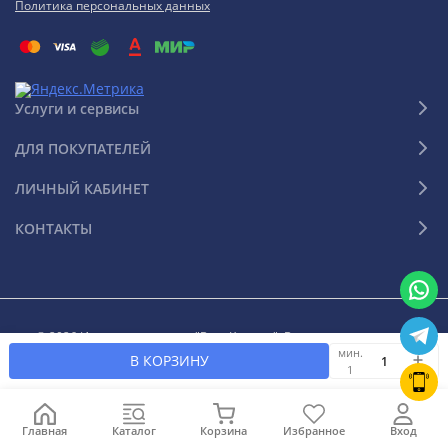
Политика персональных данных
Услуги и сервисы
ДЛЯ ПОКУПАТЕЛЕЙ
ЛИЧНЫЙ КАБИНЕТ
КОНТАКТЫ
© 2026 Интернет-магазин "Ваш Климат". Все права защищены
мин.
В КОРЗИНУ
1
Главная
Каталог
Корзина
Избранное
Вход