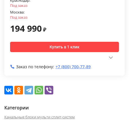
Краснодар:
Под заказ
Москва:
Под заказ
194 990
₽
Купить в 1 клик
Заказ по телефону:
+7 (800) 700-77-89
Категории
Канальные блоки мульти сплит-систем