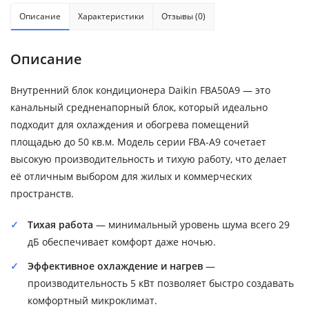
Описание
Характеристики
Отзывы (0)
Описание
Внутренний блок кондиционера Daikin FBA50A9 — это
канальный средненапорный блок, который идеально
подходит для охлаждения и обогрева помещений
площадью до 50 кв.м. Модель серии FBA-A9 сочетает
высокую производительность и тихую работу, что делает
её отличным выбором для жилых и коммерческих
пространств.
Тихая работа
— минимальный уровень шума всего 29
дБ обеспечивает комфорт даже ночью.
Эффективное охлаждение и нагрев
—
производительность 5 кВт позволяет быстро создавать
комфортный микроклимат.