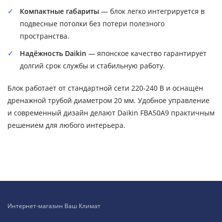
Компактные габариты
— блок легко интегрируется в
подвесные потолки без потери полезного
пространства.
Надёжность Daikin
— японское качество гарантирует
долгий срок службы и стабильную работу.
Блок работает от стандартной сети 220-240 В и оснащён
дренажной трубой диаметром 20 мм. Удобное управление
и современный дизайн делают Daikin FBA50A9 практичным
решением для любого интерьера.
Интернет-магазин Ваш Климат