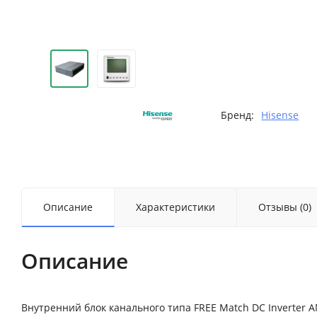
Бренд:
Hisense
Описание
Характеристики
Отзывы (0)
Описание
Внутренний блок канального типа FREE Match DC Inverter 