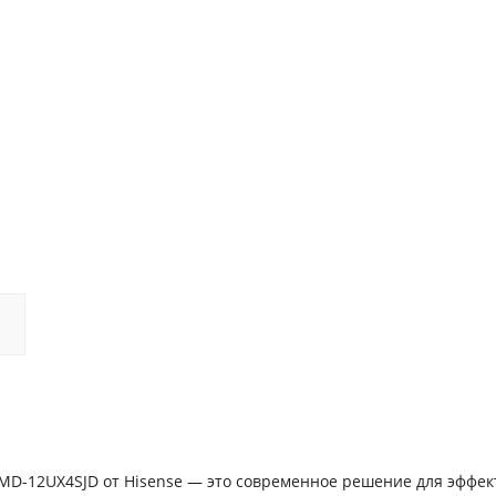
AMD-12UX4SJD от Hisense — это современное решение для эффек