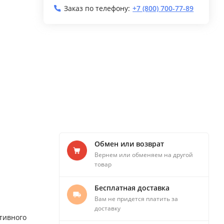
Заказ по телефону:
+7 (800) 700-77-89
Обмен или возврат
Вернем или обменяем на другой
товар
Бесплатная доставка
Вам не придется платить за
доставку
тивного