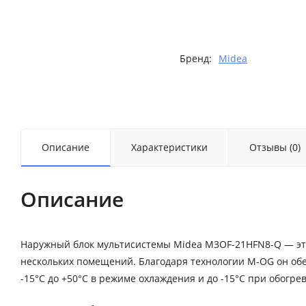
Бренд:
Midea
Описание
Характеристики
Отзывы (0)
Описание
Наружный блок мультисистемы Midea M3OF-21HFN8-Q — эт
нескольких помещений. Благодаря технологии M-OG он обе
-15°C до +50°C в режиме охлаждения и до -15°C при обогрев