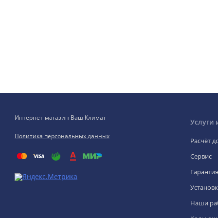
Интернет-магазин Ваш Климат
Услуги 
Политика персональных данных
Расчёт д
Сервис
Гаранти
Установк
Наши ра