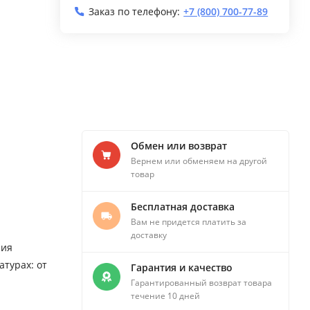
Заказ по телефону:
+7 (800) 700-77-89
Обмен или возврат
Вернем или обменяем на другой
товар
Бесплатная доставка
Вам не придется платить за
доставку
ния
турах: от
Гарантия и качество
Гарантированный возврат товара
течение 10 дней