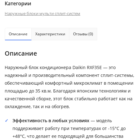
Категории
Наружные блоки мульти сплит-систем
Описание
Характеристики
Отзывы (0)
Описание
Наружный блок кондиционера Daikin RXF35E — это
надежный и производительный компонент сплит-системы,
обеспечивающий комфортный микроклимат в помещении
площадью до 35 кв.м. Благодаря японским технологиям и
качественной сборке, этот блок стабильно работает как на
охлаждение, так и на обогрев.
Эффективность в любых условиях
— модель
поддерживает работу при температурах от -15°C до
+48°C, что делает ее подходящей для большинства