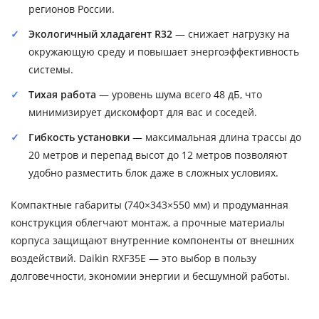
регионов России.
Экологичный хладагент R32
— снижает нагрузку на
окружающую среду и повышает энергоэффективность
системы.
Тихая работа
— уровень шума всего 48 дБ, что
минимизирует дискомфорт для вас и соседей.
Гибкость установки
— максимальная длина трассы до
20 метров и перепад высот до 12 метров позволяют
удобно разместить блок даже в сложных условиях.
Компактные габариты (740×343×550 мм) и продуманная
конструкция облегчают монтаж, а прочные материалы
корпуса защищают внутренние компоненты от внешних
воздействий. Daikin RXF35E — это выбор в пользу
долговечности, экономии энергии и бесшумной работы.