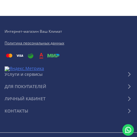
Интернет-магазин Ваш Климат
Политика персональных данных
Услуги и сервисы
ДЛЯ ПОКУПАТЕЛЕЙ
ЛИЧНЫЙ КАБИНЕТ
КОНТАКТЫ