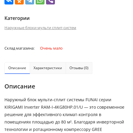
Категории
Наружные блоки мульти сплит-систем
Склад магазина:
Очень мало
Описание
Характеристики
Отзывы (0)
Описание
Наружный блок мульти-сплит системы FUNAI серии
KIRIGAMI Inverter RAM-I-4KG80HP.01/U — это современное
решение для эффективного климат-контроля в
помещениях площадью до 80 м². Благодаря инверторной
технологии и ротационному компрессору GREE