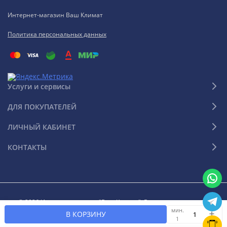
Интернет-магазин Ваш Климат
Политика персональных данных
Услуги и сервисы
ДЛЯ ПОКУПАТЕЛЕЙ
ЛИЧНЫЙ КАБИНЕТ
КОНТАКТЫ
© 2026 Интернет-магазин "Ваш Климат". Все права защищены
мин.
В КОРЗИНУ
1