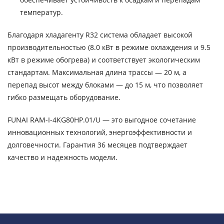
температур.
Благодаря хладагенту R32 система обладает высокой
производительностью (8.0 кВт в режиме охлаждения и 9.5
кВт в режиме обогрева) и соответствует экологическим
стандартам. Максимальная длина трассы — 20 м, а
перепад высот между блоками — до 15 м, что позволяет
гибко размещать оборудование.
FUNAI RAM-I-4KG80HP.01/U — это выгодное сочетание
инновационных технологий, энергоэффективности и
долговечности. Гарантия 36 месяцев подтверждает
качество и надежность модели.