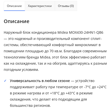
Описание
Характеристики
Отзывы (0)
Описание
Наружный блок кондиционера Midea MOX430-24HN1-QB6
— это надежный и производительный компонент сплит-
системы, обеспечивающий комфортный микроклимат в
помещении площадью до 70 кв.м. Благодаря современным
технологиям бренда Midea, этот блок эффективно работает
как на охлаждение, так и на обогрев, адаптируясь к разным
погодным условиям.
Универсальность в любом сезоне
— устройство
поддерживает работу при температуре от -7°C до +24°C
в режиме нагрева и от +18°C до +43°C в режиме
охлаждения, что делает его подходящим для
большинства регионов.