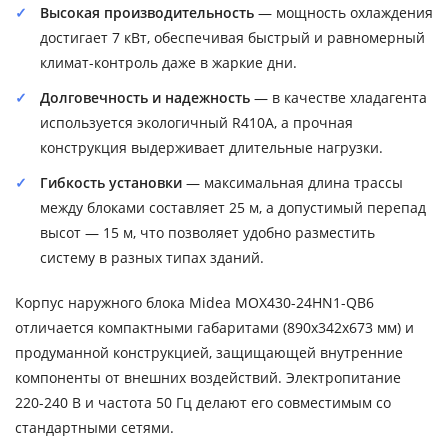
Высокая производительность
— мощность охлаждения
достигает 7 кВт, обеспечивая быстрый и равномерный
климат-контроль даже в жаркие дни.
Долговечность и надежность
— в качестве хладагента
используется экологичный R410A, а прочная
конструкция выдерживает длительные нагрузки.
Гибкость установки
— максимальная длина трассы
между блоками составляет 25 м, а допустимый перепад
высот — 15 м, что позволяет удобно разместить
систему в разных типах зданий.
Корпус наружного блока Midea MOX430-24HN1-QB6
отличается компактными габаритами (890x342x673 мм) и
продуманной конструкцией, защищающей внутренние
компоненты от внешних воздействий. Электропитание
220-240 В и частота 50 Гц делают его совместимым со
стандартными сетями.