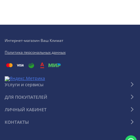
Интернет-магазин Ваш Климат
Политика персональных данных
Услуги и сервисы
ДЛЯ ПОКУПАТЕЛЕЙ
ЛИЧНЫЙ КАБИНЕТ
КОНТАКТЫ