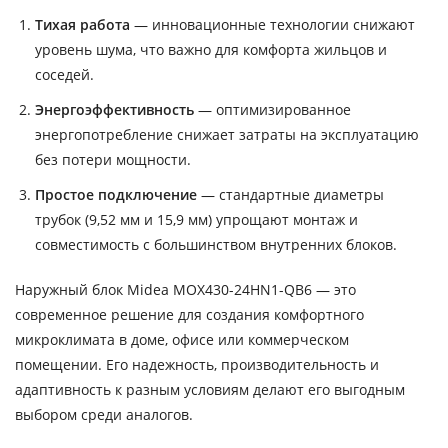
Тихая работа
— инновационные технологии снижают
уровень шума, что важно для комфорта жильцов и
соседей.
Энергоэффективность
— оптимизированное
энергопотребление снижает затраты на эксплуатацию
без потери мощности.
Простое подключение
— стандартные диаметры
трубок (9,52 мм и 15,9 мм) упрощают монтаж и
совместимость с большинством внутренних блоков.
Наружный блок Midea MOX430-24HN1-QB6 — это
современное решение для создания комфортного
микроклимата в доме, офисе или коммерческом
помещении. Его надежность, производительность и
адаптивность к разным условиям делают его выгодным
выбором среди аналогов.